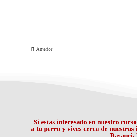
Anterior
Si estás interesado en nuestro curs
a tu perro y vives cerca de nuestras
Basauri, 