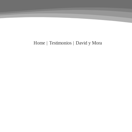
Home
Testimonios
David y Mora