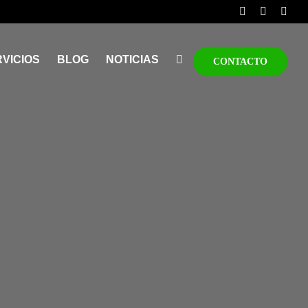
VICIOS
BLOG
NOTICIAS
CONTACTO