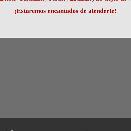
¡Estaremos encantados de atenderte!