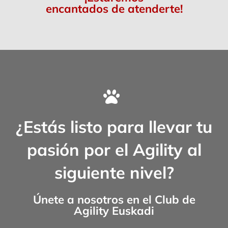
encantados de atenderte!
¿Estás listo para llevar tu
pasión por el Agility al
siguiente nivel?
Únete a nosotros en el
Club de
Agility Euskadi