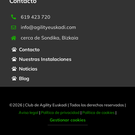
Contacto
619 423 720
info@agilityeuskadi.com
cerca de Sondika, Bizkaia
Contacto
Nuestras Instalaciones
Noticias
Blog
©2026 | Club de Agility Euskadi | Todos los derechos reservados |
Aviso legal
|
Política de privacidad
|
Política de cookies
|
Gestionar cookies