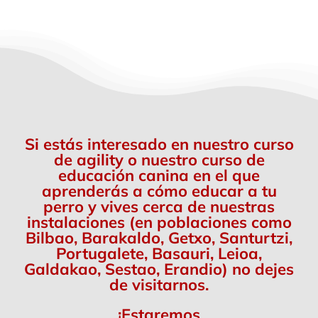
Si estás interesado en nuestro curso
de agility o nuestro curso de
educación canina en el que
aprenderás a cómo educar a tu
perro y vives cerca de nuestras
instalaciones (en poblaciones como
Bilbao, Barakaldo, Getxo, Santurtzi,
Portugalete, Basauri, Leioa,
Galdakao, Sestao, Erandio) no dejes
de visitarnos.
¡Estaremos