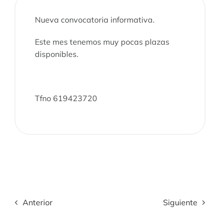
Nueva convocatoria informativa.
Este mes tenemos muy pocas plazas
disponibles.
Tfno 619423720
Anterior
Siguiente