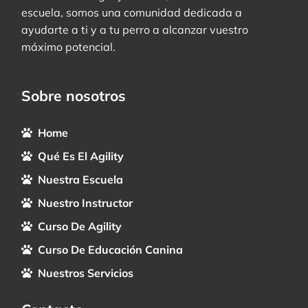
escuela, somos una comunidad dedicada a
ayudarte a ti y a tu perro a alcanzar vuestro
máximo potencial.
Sobre nosotros
Home
Qué Es El Agility
Nuestra Escuela
Nuestro Instructor
Curso De Agility
Curso De Educación Canina
Nuestros Servicios