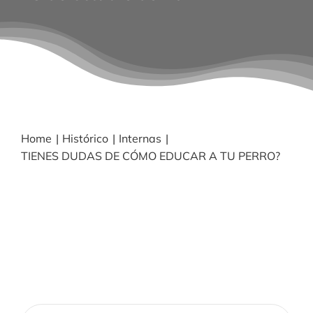
BLOG
NOTICIAS
Acceder
Home
Histórico
Internas
TIENES DUDAS DE CÓMO EDUCAR A TU PERRO?
CONTACTO