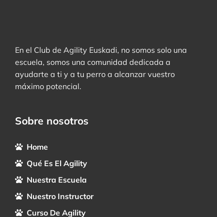
En el Club de Agility Euskadi, no somos solo una
escuela, somos una comunidad dedicada a
ayudarte a ti y a tu perro a alcanzar vuestro
máximo potencial.
Sobre nosotros
Home
Qué Es El Agility
Nuestra Escuela
Nuestro Instructor
Curso De Agility