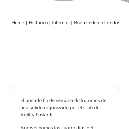
BLOG
Home
Histórico
Internas
Buen finde en Landas
NOTICIAS
Acceder
CONTACTO
El pasado fin de semana disfrutamos de
una salida organizada por el Club de
Agility Euskadi.
Aprovechamos los cuatro días del