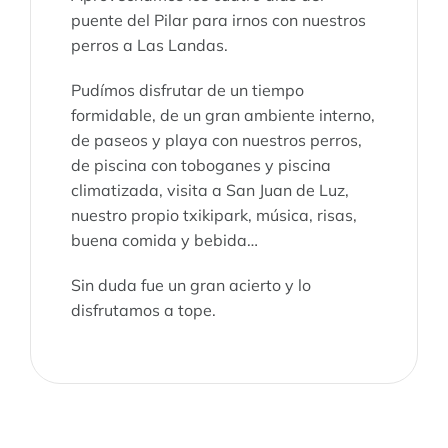
puente del Pilar para irnos con nuestros
perros a Las Landas.
Pudímos disfrutar de un tiempo
formidable, de un gran ambiente interno,
de paseos y playa con nuestros perros,
de piscina con toboganes y piscina
climatizada, visita a San Juan de Luz,
nuestro propio txikipark, música, risas,
buena comida y bebida…
Sin duda fue un gran acierto y lo
disfrutamos a tope.