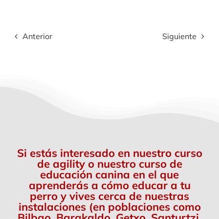
Anterior
Siguiente
Si estás interesado en nuestro curso
de agility o nuestro curso de
educación canina en el que
aprenderás a cómo educar a tu
perro y vives cerca de nuestras
instalaciones (en poblaciones como
Bilbao, Barakaldo, Getxo, Santurtzi,