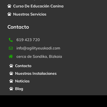
Curso De Educación Canina
Nuestros Servicios
Contacto
619 423 720
info@agilityeuskadi.com
cerca de Sondika, Bizkaia
Contacto
Nuestras Instalaciones
Noticias
Blog