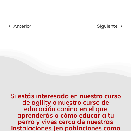
Anterior
Siguiente
Si estás interesado en nuestro curso
de agility o nuestro curso de
educación canina en el que
aprenderás a cómo educar a tu
perro y vives cerca de nuestras
instalaciones (en poblaciones como