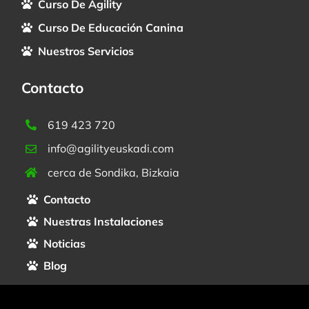
Curso De Agility
Curso De Educación Canina
Nuestros Servicios
Contacto
619 423 720
info@agilityeuskadi.com
cerca de Sondika, Bizkaia
Contacto
Nuestras Instalaciones
Noticias
Blog