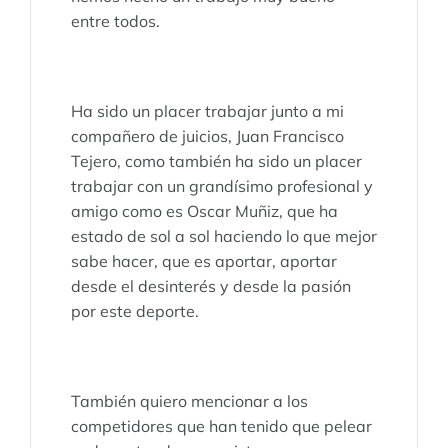
entre todos.
Ha sido un placer trabajar junto a mi
compañero de juicios, Juan Francisco
Tejero, como también ha sido un placer
trabajar con un grandísimo profesional y
amigo como es Oscar Muñiz, que ha
estado de sol a sol haciendo lo que mejor
sabe hacer, que es aportar, aportar
desde el desinterés y desde la pasión
por este deporte.
También quiero mencionar a los
competidores que han tenido que pelear