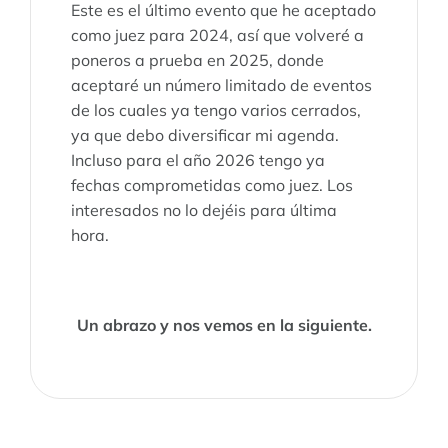
Este es el último evento que he aceptado
como juez para 2024, así que volveré a
poneros a prueba en 2025, donde
aceptaré un número limitado de eventos
de los cuales ya tengo varios cerrados,
ya que debo diversificar mi agenda.
Incluso para el año 2026 tengo ya
fechas comprometidas como juez. Los
interesados no lo dejéis para última
hora.
Un abrazo y nos vemos en la siguiente.