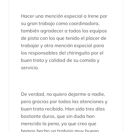
Hacer una mención especial a Irene por
su gran trabajo como coordinadora,
también agradecer a todos los equipos
de pista con los que tenido el placer de
trabajar y otra mención especial para
los responsables del chiringuito por el
buen trato y calidad de su comida y
servicio.
De verdad, no quiero dejarme a nadie,
pero gracias por todas las atenciones y
buen trato recibido. Han sido tres días
bastante duros, que sin duda han
merecido la pena, ya que creo que
hemos hecho un trabajo muy bueno