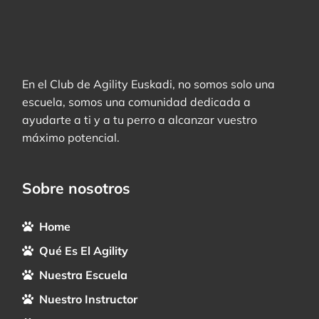
En el Club de Agility Euskadi, no somos solo una
escuela, somos una comunidad dedicada a
ayudarte a ti y a tu perro a alcanzar vuestro
máximo potencial.
Sobre nosotros
Home
Qué Es El Agility
Nuestra Escuela
Nuestro Instructor