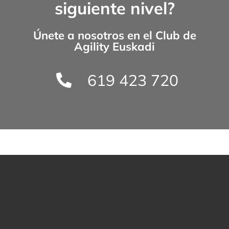
siguiente nivel?
Únete a nosotros en el
Club de
Agility Euskadi
619 423 720