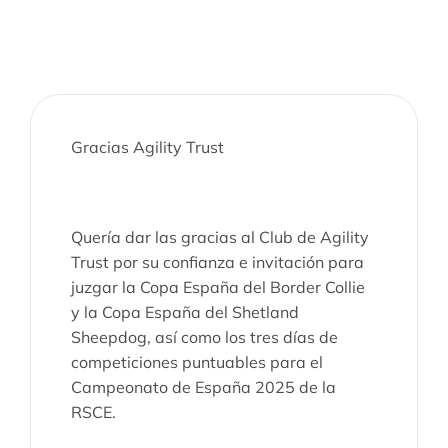
Gracias Agility Trust
Quería dar las gracias al Club de Agility
Trust por su confianza e invitación para
juzgar la Copa España del Border Collie
y la Copa España del Shetland
Sheepdog, así como los tres días de
competiciones puntuables para el
Campeonato de España 2025 de la
RSCE.