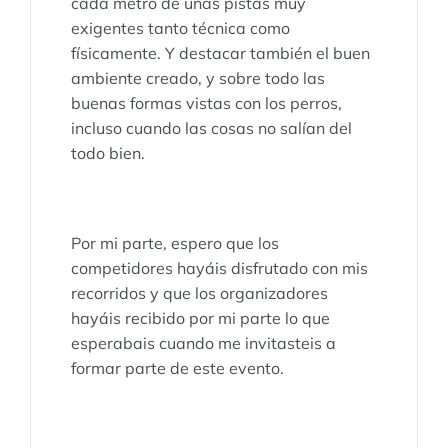
cada metro de unas pistas muy
exigentes tanto técnica como
físicamente. Y destacar también el buen
ambiente creado, y sobre todo las
buenas formas vistas con los perros,
incluso cuando las cosas no salían del
todo bien.
Por mi parte, espero que los
competidores hayáis disfrutado con mis
recorridos y que los organizadores
hayáis recibido por mi parte lo que
esperabais cuando me invitasteis a
formar parte de este evento.