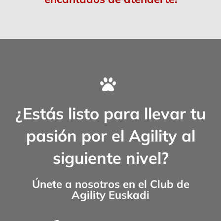
¿Estás listo para llevar tu
pasión por el Agility al
siguiente nivel?
Únete a nosotros en el
Club de
Agility Euskadi