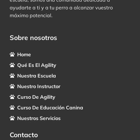
ayudarte a ti y a tu perro a alcanzar vuestro
máximo potencial.
Sobre nosotros
Home
Qué Es El Agility
Nuestra Escuela
Nuestro Instructor
Curso De Agility
Curso De Educación Canina
Nuestros Servicios
Contacto