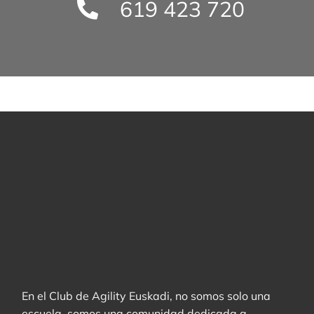
619 423 720
En el Club de Agility Euskadi, no somos solo una
escuela, somos una comunidad dedicada a