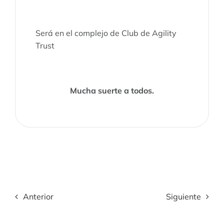
Será en el complejo de Club de Agility
Trust
Mucha suerte a todos.
Anterior
Siguiente