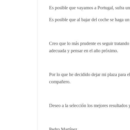
Es posible que vayamos a Portugal, sufra un
Es posible que al bajar del coche se haga un
Creo que lo más prudente es seguir tratando 
adecuada y pensar en el año próximo.
Por lo que he decidido dejar mi plaza para e
compañero.
Deseo a la selección los mejores resultados y
Pedro Martínez