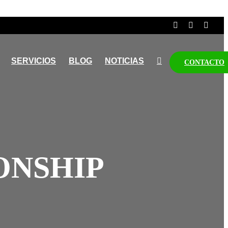
SERVICIOS
BLOG
NOTICIAS
CONTACTO
ONSHIP