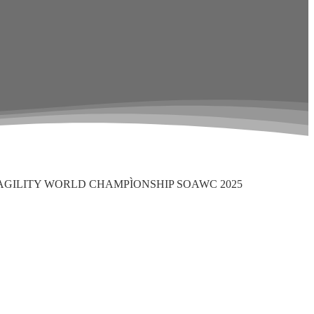
AGILITY WORLD CHAMPÌONSHIP SOAWC 2025