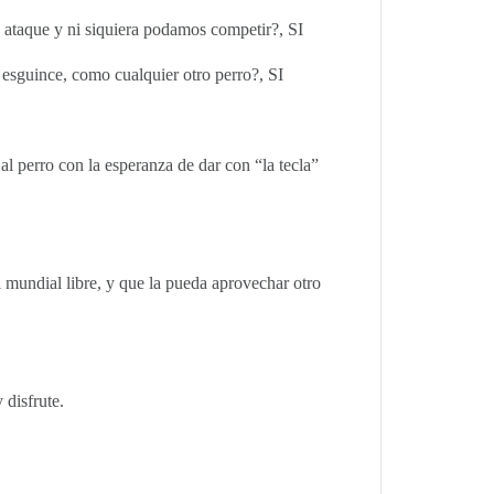
 ataque y ni siquiera podamos competir?, SI
 esguince, como cualquier otro perro?, SI
al perro con la esperanza de dar con “la tecla”
l mundial libre, y que la pueda aprovechar otro
 disfrute.