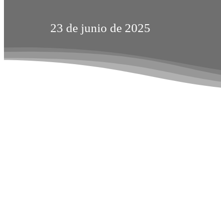
23 de junio de 2025