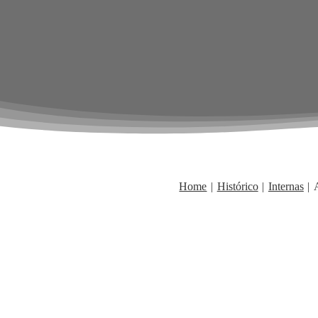
Home
Histórico
Internas