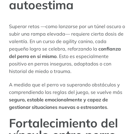
autoestima
Superar retos —como lanzarse por un túnel oscuro o
subir una rampa elevada— requiere cierta dosis de
valentía. En un curso de agility canino, cada
pequeño logro se celebra, reforzando la
confianza
del perro en sí mismo
. Esto es especialmente
positivo en perros inseguros, adoptados o con
historial de miedo o trauma.
A medida que el perro va superando obstáculos y
comprendiendo las reglas del juego, se vuelve más
seguro, estable emocionalmente y capaz de
gestionar situaciones nuevas o estresantes
.
Fortalecimiento del