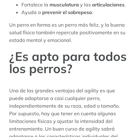
Fortalece la
musculatura
y las
articulaciones
.
Ayuda a
prevenir el sobrepeso
.
Un perro en forma es un perro más feliz, y la buena
salud física también repercute positivamente en su
estado mental y emocional.
¿Es apto para todos
los perros?
Una de las grandes ventajas del agility es que
puede adaptarse a casi cualquier perro,
independientemente de su raza, edad o tamaño.
Por supuesto, hay que tener en cuenta algunas
limitaciones físicas y ajustar la intensidad del
entrenamiento. Un buen curso de agility sabrá
adaptarse a las características individuales del