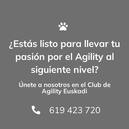
¿Estás listo para llevar tu
pasión por el Agility al
siguiente nivel?
Únete a nosotros en el
Club de
Agility Euskadi
619 423 720