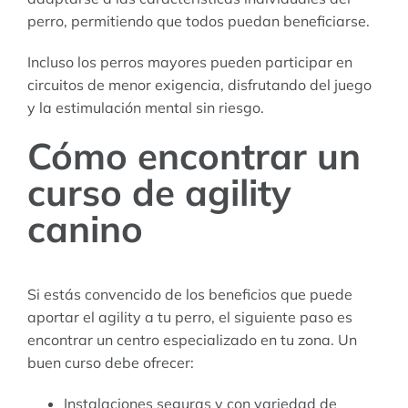
perro, permitiendo que todos puedan beneficiarse.
Incluso los perros mayores pueden participar en
circuitos de menor exigencia, disfrutando del juego
y la estimulación mental sin riesgo.
Cómo encontrar un
curso de agility
canino
Si estás convencido de los beneficios que puede
aportar el agility a tu perro, el siguiente paso es
encontrar un centro especializado en tu zona. Un
buen curso debe ofrecer:
Instalaciones seguras y con variedad de