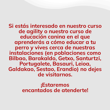
Si estás interesado en nuestro curso
de agility o nuestro curso de
educación canina en el que
aprenderás a cómo educar a tu
perro y vives cerca de nuestras
instalaciones (en poblaciones como
Bilbao, Barakaldo, Getxo, Santurtzi,
Portugalete, Basauri, Leioa,
Galdakao, Sestao, Erandio) no dejes
de visitarnos.
¡Estaremos
encantados de atenderte!