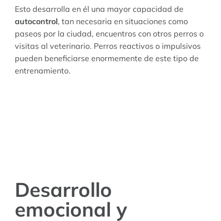
Esto desarrolla en él una mayor capacidad de
autocontrol
, tan necesaria en situaciones como
paseos por la ciudad, encuentros con otros perros o
visitas al veterinario. Perros reactivos o impulsivos
pueden beneficiarse enormemente de este tipo de
entrenamiento.
Desarrollo
emocional y