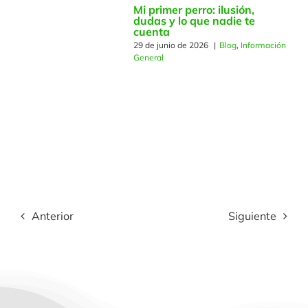
Mi primer perro: ilusión,
dudas y lo que nadie te
cuenta
29 de junio de 2026
|
Blog
,
Información
General
Anterior
Siguiente