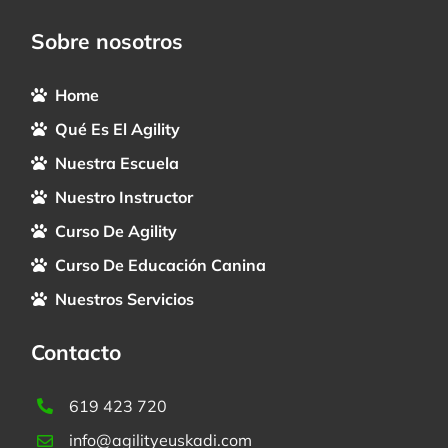
Sobre nosotros
Home
Qué Es El Agility
Nuestra Escuela
Nuestro Instructor
Curso De Agility
Curso De Educación Canina
Nuestros Servicios
Contacto
619 423 720
info@agilityeuskadi.com