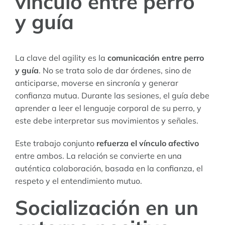
vínculo entre perro
y guía
La clave del agility es la
comunicación entre perro
y guía
. No se trata solo de dar órdenes, sino de
anticiparse, moverse en sincronía y generar
confianza mutua. Durante las sesiones, el guía debe
aprender a leer el lenguaje corporal de su perro, y
este debe interpretar sus movimientos y señales.
Este trabajo conjunto
refuerza el vínculo afectivo
entre ambos. La relación se convierte en una
auténtica colaboración, basada en la confianza, el
respeto y el entendimiento mutuo.
Socialización en un