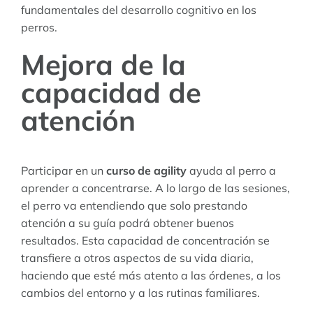
fundamentales del desarrollo cognitivo en los
perros.
Mejora de la
capacidad de
atención
Participar en un
curso de agility
ayuda al perro a
aprender a concentrarse. A lo largo de las sesiones,
el perro va entendiendo que solo prestando
atención a su guía podrá obtener buenos
resultados. Esta capacidad de concentración se
transfiere a otros aspectos de su vida diaria,
haciendo que esté más atento a las órdenes, a los
cambios del entorno y a las rutinas familiares.