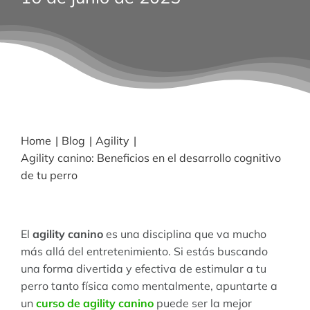
BLOG
NOTICIAS
Acceder
Home
Blog
Agility
Agility canino: Beneficios en el desarrollo cognitivo
CONTACTO
de tu perro
El
agility canino
es una disciplina que va mucho
más allá del entretenimiento. Si estás buscando
una forma divertida y efectiva de estimular a tu
perro tanto física como mentalmente, apuntarte a
un
curso de agility canino
puede ser la mejor