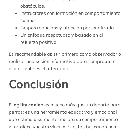
obstáculos.
Instructores con formación en comportamiento
canino.
Grupos reducidos y atención personalizada.
Un enfoque respetuoso y basado en el
refuerzo positivo.
Es recomendable asistir primero como observador o
realizar una sesión informativa para comprobar si
el ambiente es el adecuado.
Conclusión
El
agility canino
es mucho más que un deporte para
perros: es una herramienta educativa y emocional
que estimula su mente, mejora su comportamiento
y fortalece vuestro vínculo. Si estás buscando una