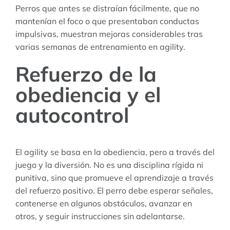
Perros que antes se distraían fácilmente, que no
mantenían el foco o que presentaban conductas
impulsivas, muestran mejoras considerables tras
varias semanas de entrenamiento en agility.
Refuerzo de la
obediencia y el
autocontrol
El agility se basa en la obediencia, pero a través del
juego y la diversión. No es una disciplina rígida ni
punitiva, sino que promueve el aprendizaje a través
del refuerzo positivo. El perro debe esperar señales,
contenerse en algunos obstáculos, avanzar en
otros, y seguir instrucciones sin adelantarse.