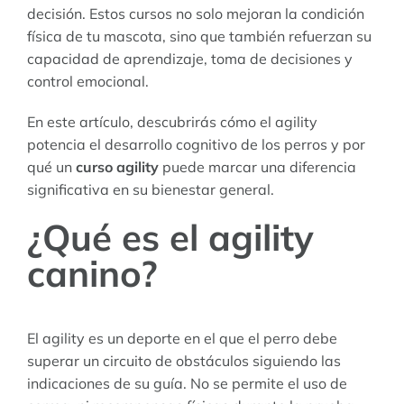
decisión. Estos cursos no solo mejoran la condición
física de tu mascota, sino que también refuerzan su
capacidad de aprendizaje, toma de decisiones y
control emocional.
En este artículo, descubrirás cómo el agility
potencia el desarrollo cognitivo de los perros y por
qué un
curso agility
puede marcar una diferencia
significativa en su bienestar general.
¿Qué es el agility
canino?
El agility es un deporte en el que el perro debe
superar un circuito de obstáculos siguiendo las
indicaciones de su guía. No se permite el uso de