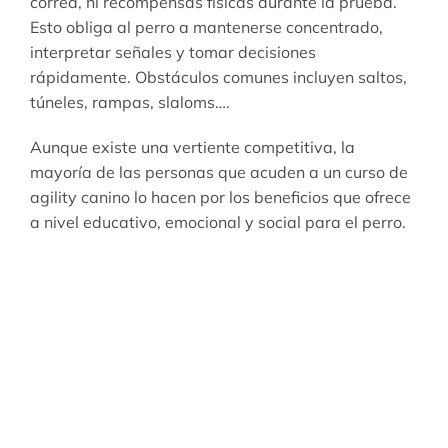
correa, ni recompensas físicas durante la prueba.
Esto obliga al perro a mantenerse concentrado,
interpretar señales y tomar decisiones
rápidamente. Obstáculos comunes incluyen saltos,
túneles, rampas, slaloms….
Aunque existe una vertiente competitiva, la
mayoría de las personas que acuden a un curso de
agility canino lo hacen por los beneficios que ofrece
a nivel educativo, emocional y social para el perro.