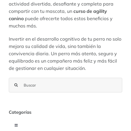
actividad divertida, desafiante y completa para
compartir con tu mascota, un
curso de agility
canino
puede ofrecerte todos estos beneficios y
muchos más.
Invertir en el desarrollo cognitivo de tu perro no solo
mejora su calidad de vida, sino también la
convivencia diaria. Un perro más atento, seguro y
equilibrado es un compañero más feliz y más fácil
de gestionar en cualquier situación.
Buscar:
Categorías
Toggle