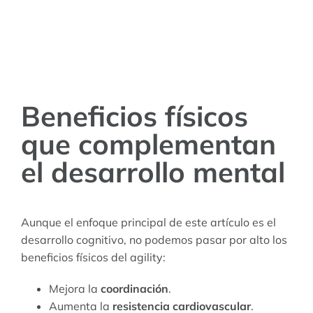
Beneficios físicos
que complementan
el desarrollo mental
Aunque el enfoque principal de este artículo es el
desarrollo cognitivo, no podemos pasar por alto los
beneficios físicos del agility:
Mejora la
coordinación
.
Aumenta la
resistencia cardiovascular
.