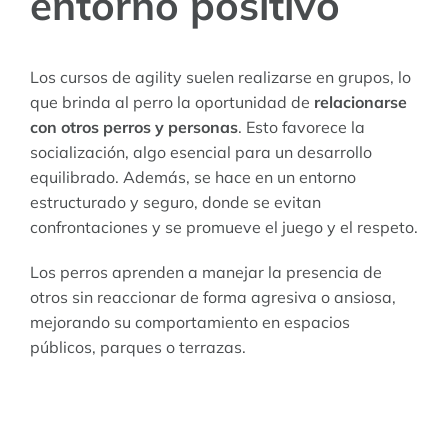
entorno positivo
Los cursos de agility suelen realizarse en grupos, lo
que brinda al perro la oportunidad de
relacionarse
con otros perros y personas
. Esto favorece la
socialización, algo esencial para un desarrollo
equilibrado. Además, se hace en un entorno
estructurado y seguro, donde se evitan
confrontaciones y se promueve el juego y el respeto.
Los perros aprenden a manejar la presencia de
otros sin reaccionar de forma agresiva o ansiosa,
mejorando su comportamiento en espacios
públicos, parques o terrazas.