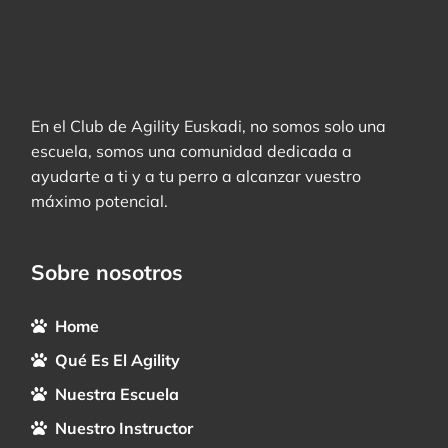
En el Club de Agility Euskadi, no somos solo una
escuela, somos una comunidad dedicada a
ayudarte a ti y a tu perro a alcanzar vuestro
máximo potencial.
Sobre nosotros
Home
Qué Es El Agility
Nuestra Escuela
Nuestro Instructor