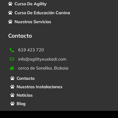
Curso De Agility
Curso De Educación Canina
Nuestros Servicios
Contacto
619 423 720
info@agilityeuskadi.com
cerca de Sondika, Bizkaia
Contacto
Nuestras Instalaciones
Noticias
Blog