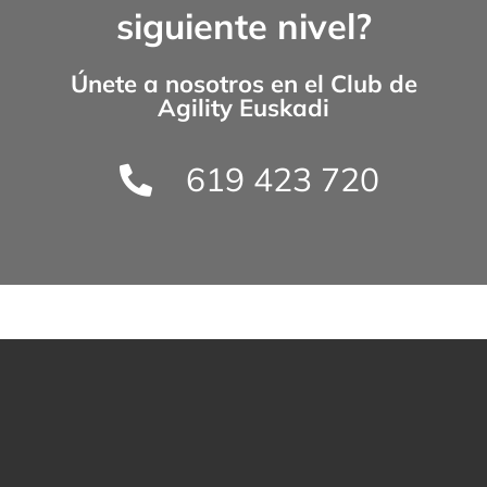
siguiente nivel?
Únete a nosotros en el
Club de
Agility Euskadi
619 423 720