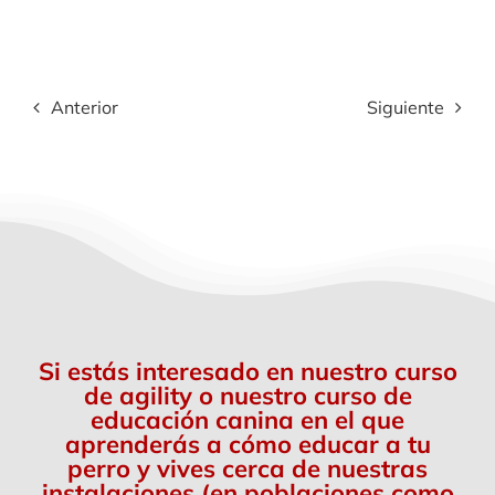
Anterior
Siguiente
Si estás interesado en nuestro curso
de agility o nuestro curso de
educación canina en el que
aprenderás a cómo educar a tu
perro y vives cerca de nuestras
instalaciones (en poblaciones como