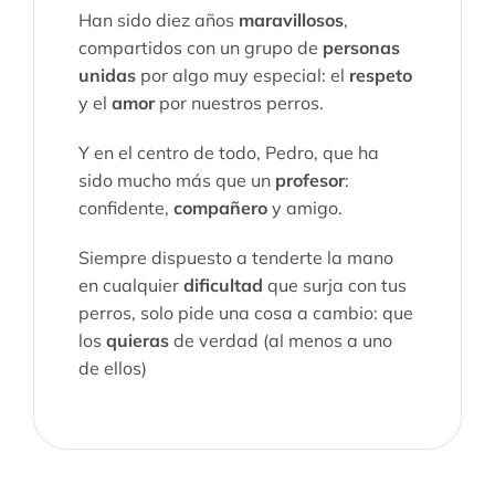
Han sido diez años
maravillosos
,
compartidos con un grupo de
personas
unidas
por algo muy especial: el
respeto
y el
amor
por nuestros perros.
Y en el centro de todo, Pedro, que ha
sido mucho más que un
profesor
:
confidente,
compañero
y amigo.
Siempre dispuesto a tenderte la mano
en cualquier
dificultad
que surja con tus
perros, solo pide una cosa a cambio: que
los
quieras
de verdad (al menos a uno
de ellos)