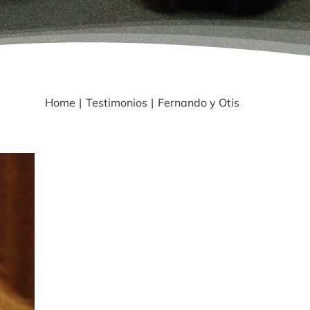
Home
Testimonios
Fernando y Otis