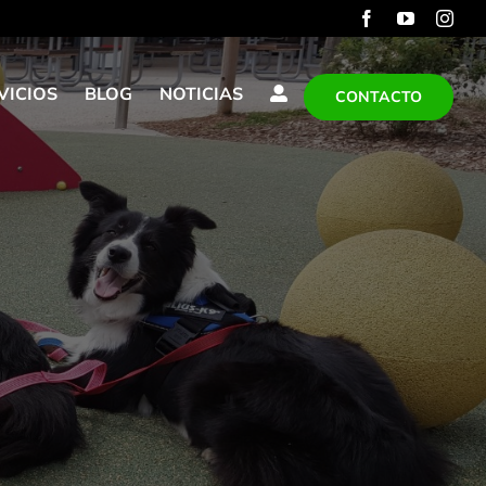
VICIOS
BLOG
NOTICIAS
CONTACTO