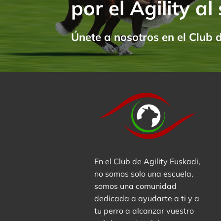
por el Agility al
Únete a nosotros en el
Club d
En el Club de Agility Euskadi,
no somos solo una escuela,
somos una comunidad
dedicada a ayudarte a ti y a
tu perro a alcanzar vuestro