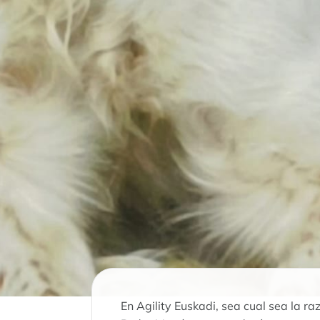
En Agility Euskadi, sea cual sea la ra