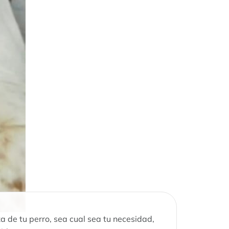
za de tu perro, sea cual sea tu necesidad,