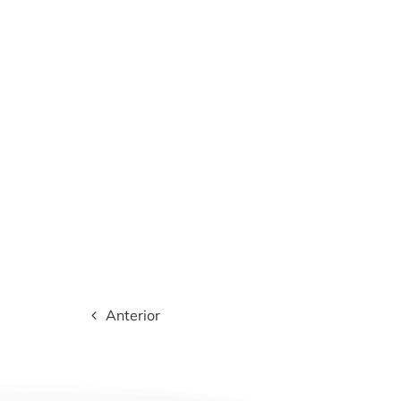
Anterior