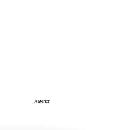
Anterior