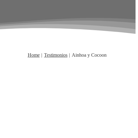
Home
Testimonios
Ainhoa y Cocoon