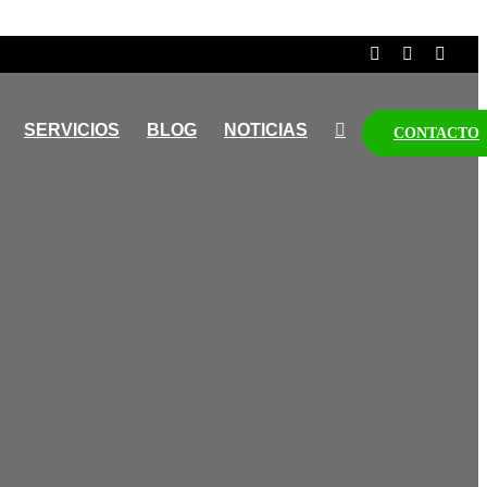
SERVICIOS
BLOG
NOTICIAS
CONTACTO