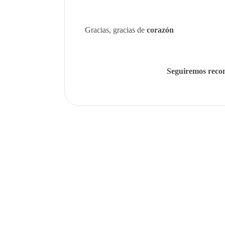
Gracias, gracias de
corazón
Seguiremos reco