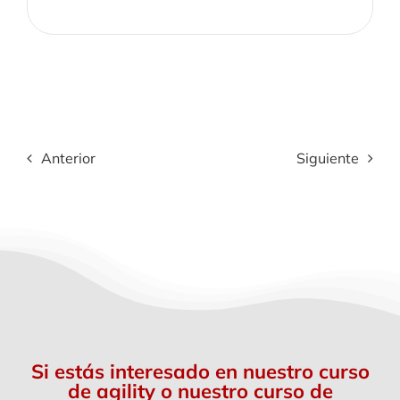
Anterior
Siguiente
Si estás interesado en nuestro curso
de agility o nuestro curso de