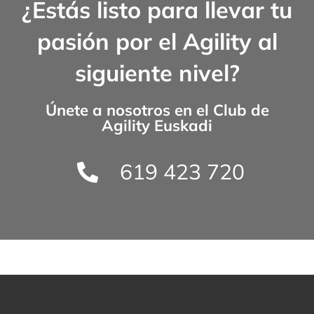
¿Estás listo para llevar tu
pasión por el Agility al
siguiente nivel?
Únete a nosotros en el
Club de
Agility Euskadi
619 423 720