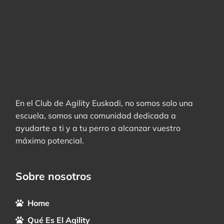
En el Club de Agility Euskadi, no somos solo una
escuela, somos una comunidad dedicada a
ayudarte a ti y a tu perro a alcanzar vuestro
máximo potencial.
Sobre nosotros
Home
Qué Es El Agility