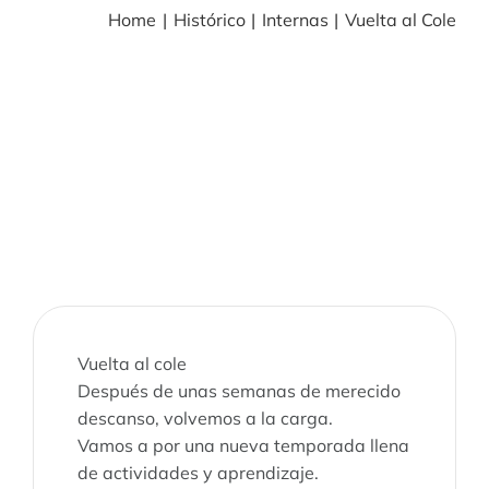
Home
Histórico
Internas
Vuelta al Cole
BLOG
NOTICIAS
Acceder
CONTACTO
Vuelta al cole
Después de unas semanas de merecido
descanso, volvemos a la carga.
Vamos a por una nueva temporada llena
de actividades y aprendizaje.