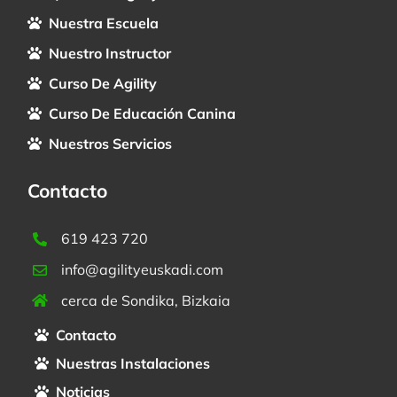
Nuestra Escuela
Nuestro Instructor
Curso De Agility
Curso De Educación Canina
Nuestros Servicios
Contacto
619 423 720
info@agilityeuskadi.com
cerca de Sondika, Bizkaia
Contacto
Nuestras Instalaciones
Noticias