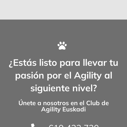
¿Estás listo para llevar tu
pasión por el Agility al
siguiente nivel?
Únete a nosotros en el
Club de
Agility Euskadi