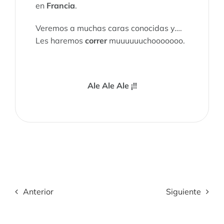
en
Francia
.
Veremos a muchas caras conocidas y….
Les haremos
correr
muuuuuuchooooooo.
Ale Ale Ale ¡!!
Anterior
Siguiente