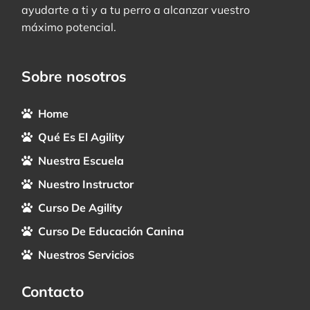
ayudarte a ti y a tu perro a alcanzar vuestro
máximo potencial.
Sobre nosotros
Home
Qué Es El Agility
Nuestra Escuela
Nuestro Instructor
Curso De Agility
Curso De Educación Canina
Nuestros Servicios
Contacto