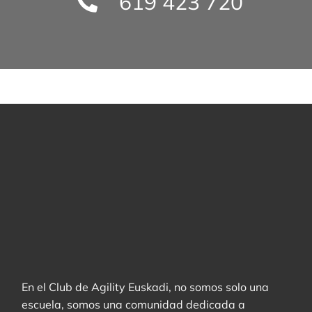
619 423 720
En el Club de Agility Euskadi, no somos solo una
escuela, somos una comunidad dedicada a