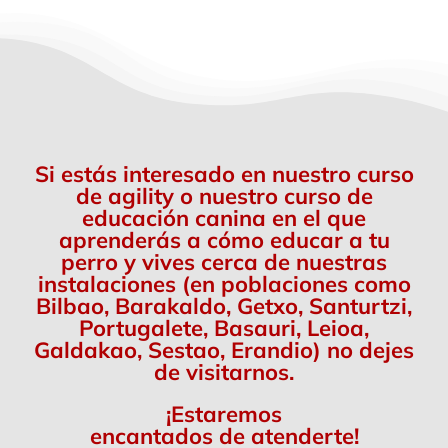
Si estás interesado en nuestro curso
de agility o nuestro curso de
educación canina en el que
aprenderás a cómo educar a tu
perro y vives cerca de nuestras
instalaciones (en poblaciones como
Bilbao, Barakaldo, Getxo, Santurtzi,
Portugalete, Basauri, Leioa,
Galdakao, Sestao, Erandio) no dejes
de visitarnos.
¡Estaremos
encantados de atenderte!