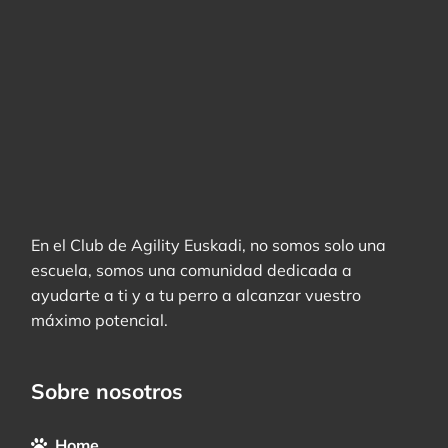
En el Club de Agility Euskadi, no somos solo una
escuela, somos una comunidad dedicada a
ayudarte a ti y a tu perro a alcanzar vuestro
máximo potencial.
Sobre nosotros
Home