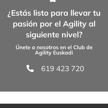
¿Estás listo para llevar tu
pasión por el Agility al
siguiente nivel?
Únete a nosotros en el
Club de
Agility Euskadi
619 423 720