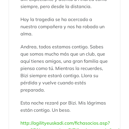
siempre, pero desde la distancia.
Hoy la tragedia se ha acercado a
nuestra compañera y nos ha robado un
alma.
Andrea, todos estamos contigo. Sabes
que somos mucho más que un club, que
aquí tienes amigos, una gran familia que
piensa como tú. Mientras la recuerdes,
Bizi siempre estará contigo. Llora su
pérdida y vuelve cuando estés
preparada.
Esta noche rezaré por Bizi. Mis lágrimas
están contigo. Un beso.
http://agilityeuskadi.com/fichasocios.asp?