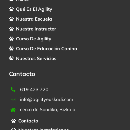
Qué Es El Agility
Nuestra Escuela
Nuestro Instructor
Curso De Agility
Curso De Educación Canina
Nuestros Servicios
Contacto
619 423 720
info@agilityeuskadi.com
cerca de Sondika, Bizkaia
Contacto