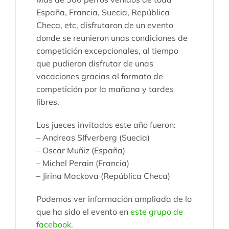
España, Francia, Suecia, República
Checa, etc, disfrutaron de un evento
donde se reunieron unas condiciones de
competición excepcionales, al tiempo
que pudieron disfrutar de unas
vacaciones gracias al formato de
competición por la mañana y tardes
libres.
Los jueces invitados este año fueron:
– Andreas SIfverberg (Suecia)
– Oscar Muñiz (España)
– Michel Perain (Francia)
– Jirina Mackova (República Checa)
Podemos ver información ampliada de lo
que ha sido el evento en
este grupo de
facebook
.