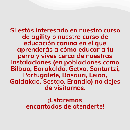
Si estás interesado en nuestro curso
de agility o nuestro curso de
educación canina en el que
aprenderás a cómo educar a tu
perro y vives cerca de nuestras
instalaciones (en poblaciones como
Bilbao, Barakaldo, Getxo, Santurtzi,
Portugalete, Basauri, Leioa,
Galdakao, Sestao, Erandio) no dejes
de visitarnos.
¡Estaremos
encantados de atenderte!