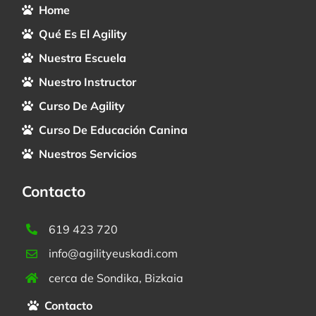
Home
Qué Es El Agility
Nuestra Escuela
Nuestro Instructor
Curso De Agility
Curso De Educación Canina
Nuestros Servicios
Contacto
619 423 720
info@agilityeuskadi.com
cerca de Sondika, Bizkaia
Contacto