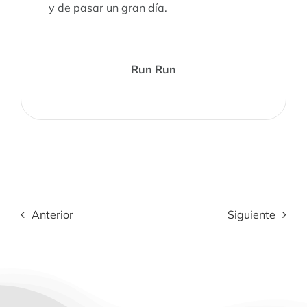
y de pasar un gran día.
Run Run
Anterior
Siguiente