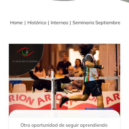
BLOG
Home
Histórico
Internas
Seminario Septiembre
NOTICIAS
Acceder
CONTACTO
Otra oportunidad de seguir aprendiendo