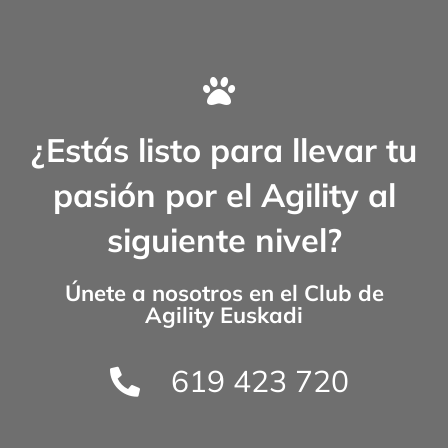
¿Estás listo para llevar tu
pasión por el Agility al
siguiente nivel?
Únete a nosotros en el
Club de
Agility Euskadi
619 423 720