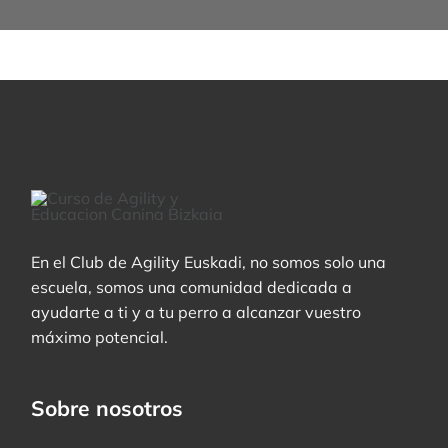
En el Club de Agility Euskadi, no somos solo una
escuela, somos una comunidad dedicada a
ayudarte a ti y a tu perro a alcanzar vuestro
máximo potencial.
Sobre nosotros