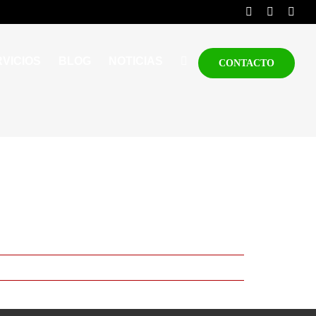
VICIOS
BLOG
NOTICIAS
CONTACTO