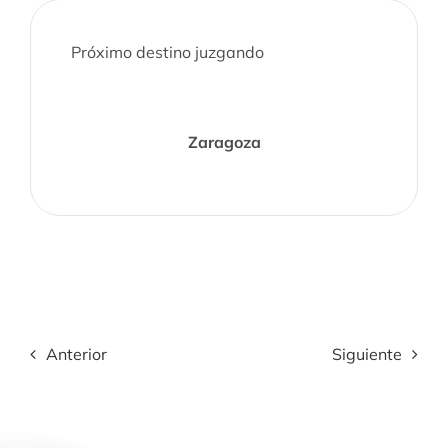
Próximo destino juzgando
Zaragoza
Anterior
Siguiente