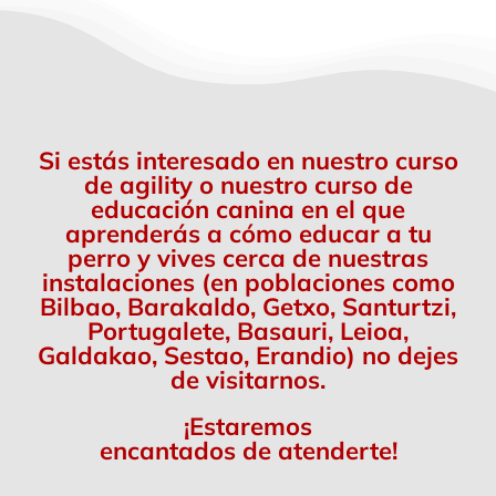
Si estás interesado en nuestro curso
de agility o nuestro curso de
educación canina en el que
aprenderás a cómo educar a tu
perro y vives cerca de nuestras
instalaciones (en poblaciones como
Bilbao, Barakaldo, Getxo, Santurtzi,
Portugalete, Basauri, Leioa,
Galdakao, Sestao, Erandio) no dejes
de visitarnos.
¡Estaremos
encantados de atenderte!