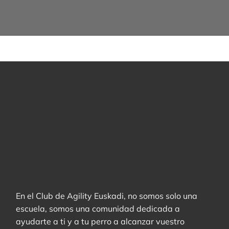
En el Club de Agility Euskadi, no somos solo una
escuela, somos una comunidad dedicada a
ayudarte a ti y a tu perro a alcanzar vuestro