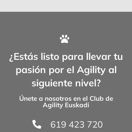
¿Estás listo para llevar tu
pasión por el Agility al
siguiente nivel?
Únete a nosotros en el
Club de
Agility Euskadi
619 423 720