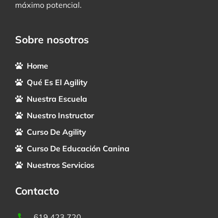
máximo potencial.
Sobre nosotros
Home
Qué Es El Agility
Nuestra Escuela
Nuestro Instructor
Curso De Agility
Curso De Educación Canina
Nuestros Servicios
Contacto
619 423 720