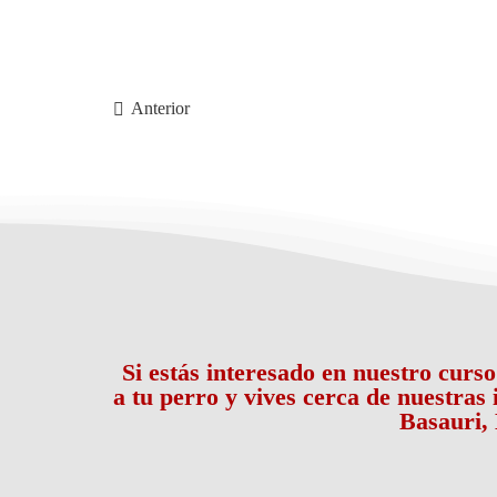
Anterior
Si estás interesado en nuestro curs
a tu perro y vives cerca de nuestras
Basauri, 