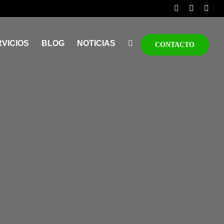
VICIOS
BLOG
NOTICIAS
CONTACTO