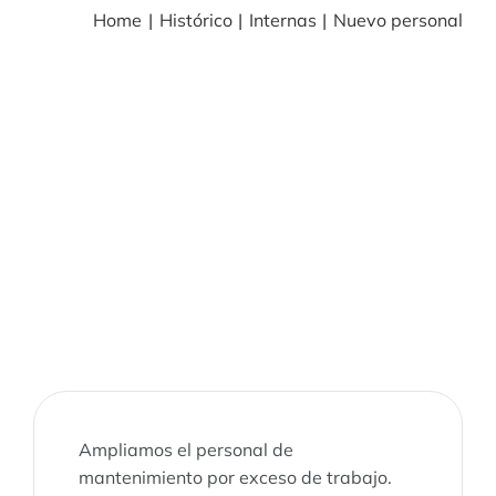
Home
Histórico
Internas
Nuevo personal
BLOG
NOTICIAS
Acceder
CONTACTO
Ampliamos el personal de
mantenimiento por exceso de trabajo.