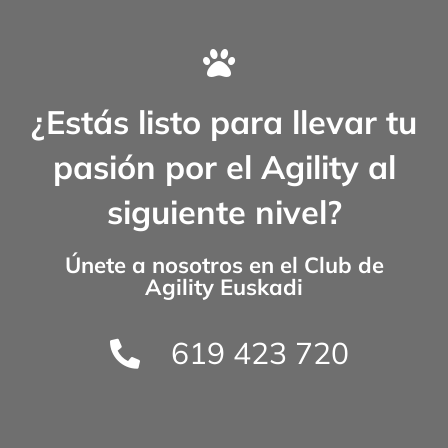
¿Estás listo para llevar tu
pasión por el Agility al
siguiente nivel?
Únete a nosotros en el
Club de
Agility Euskadi
619 423 720