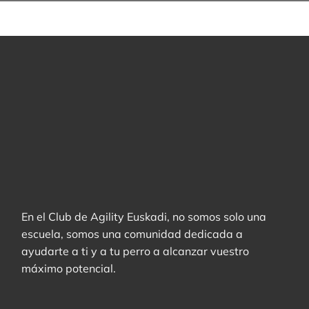
En el Club de Agility Euskadi, no somos solo una
escuela, somos una comunidad dedicada a
ayudarte a ti y a tu perro a alcanzar vuestro
máximo potencial.