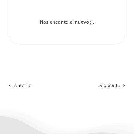
Nos encanta el nuevo ;).
Anterior
Siguiente