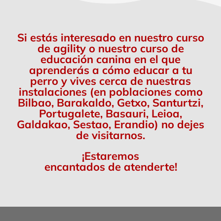
Si estás interesado en nuestro curso
de agility o nuestro curso de
educación canina en el que
aprenderás a cómo educar a tu
perro y vives cerca de nuestras
instalaciones (en poblaciones como
Bilbao, Barakaldo, Getxo, Santurtzi,
Portugalete, Basauri, Leioa,
Galdakao, Sestao, Erandio) no dejes
de visitarnos.
¡Estaremos
encantados de atenderte!