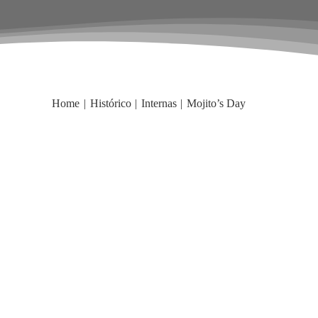
Home
Histórico
Internas
Mojito’s Day