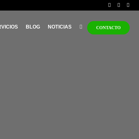
VICIOS
BLOG
NOTICIAS
CONTACTO