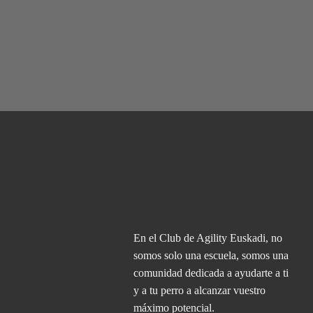
En el Club de Agility Euskadi, no
somos solo una escuela, somos una
comunidad dedicada a ayudarte a ti
y a tu perro a alcanzar vuestro
máximo potencial.