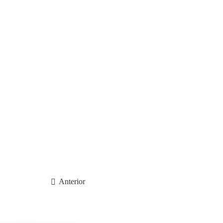
Anterior