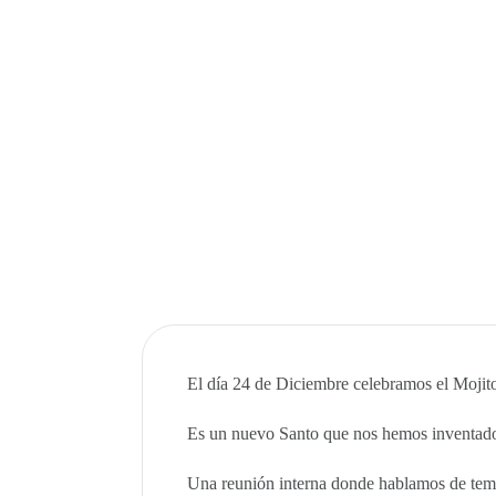
El día 24 de Diciembre celebramos el Mojit
Es un nuevo Santo que nos hemos inventado
Una reunión interna donde hablamos de tema