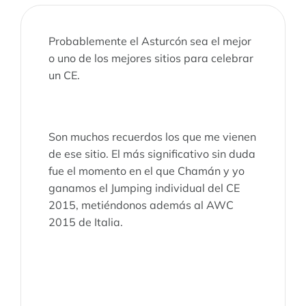
Probablemente el Asturcón sea el mejor
o uno de los mejores sitios para celebrar
un CE.
Son muchos recuerdos los que me vienen
de ese sitio. El más significativo sin duda
fue el momento en el que Chamán y yo
ganamos el Jumping individual del CE
2015, metiéndonos además al AWC
2015 de Italia.