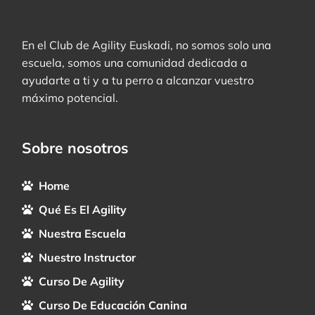
En el Club de Agility Euskadi, no somos solo una
escuela, somos una comunidad dedicada a
ayudarte a ti y a tu perro a alcanzar vuestro
máximo potencial.
Sobre nosotros
Home
Qué Es El Agility
Nuestra Escuela
Nuestro Instructor
Curso De Agility
Curso De Educación Canina