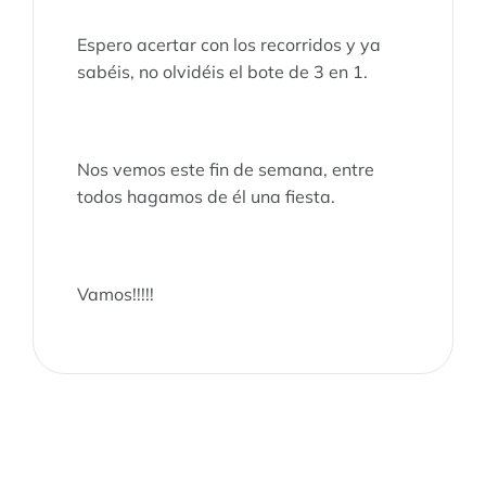
Espero acertar con los recorridos y ya
sabéis, no olvidéis el bote de 3 en 1.
Nos vemos este fin de semana, entre
todos hagamos de él una fiesta.
Vamos!!!!!