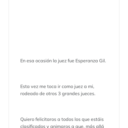
En esa ocasión la juez fue Esperanza Gil.
Esta vez me toca ir como juez a mi,
rodeado de otros 3 grandes jueces.
Quiero felicitaros a todos los que estáis
clasificados y animaros a que, más allá