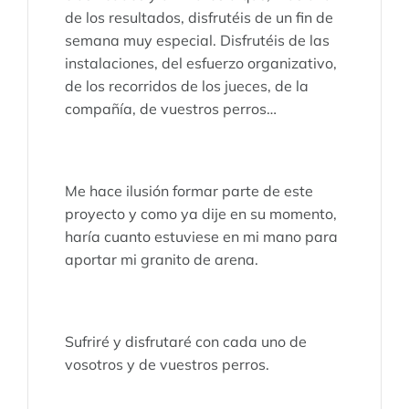
de los resultados, disfrutéis de un fin de
semana muy especial. Disfrutéis de las
instalaciones, del esfuerzo organizativo,
de los recorridos de los jueces, de la
compañía, de vuestros perros…
Me hace ilusión formar parte de este
proyecto y como ya dije en su momento,
haría cuanto estuviese en mi mano para
aportar mi granito de arena.
Sufriré y disfrutaré con cada uno de
vosotros y de vuestros perros.