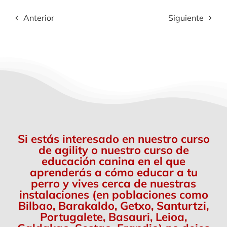
Anterior
Siguiente
Si estás interesado en nuestro curso
de agility o nuestro curso de
educación canina en el que
aprenderás a cómo educar a tu
perro y vives cerca de nuestras
instalaciones (en poblaciones como
Bilbao, Barakaldo, Getxo, Santurtzi,
Portugalete, Basauri, Leioa,