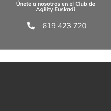
Únete a nosotros en el
Club de
Agility Euskadi
619 423 720