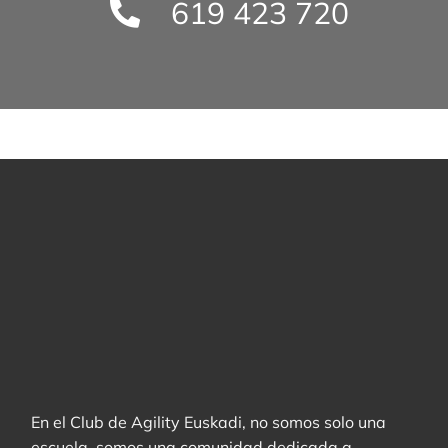
619 423 720
En el Club de Agility Euskadi, no somos solo una
escuela, somos una comunidad dedicada a