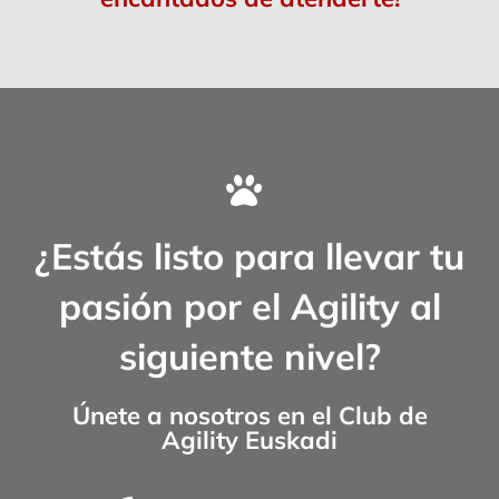
¿Estás listo para llevar tu
pasión por el Agility al
siguiente nivel?
Únete a nosotros en el
Club de
Agility Euskadi