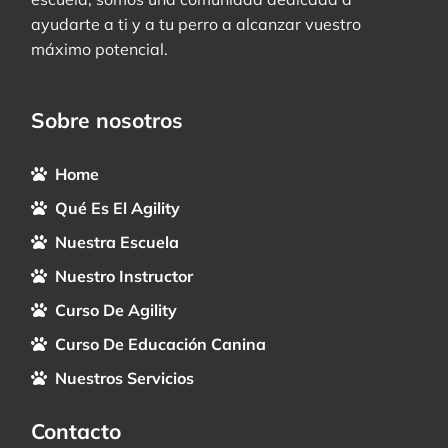
ayudarte a ti y a tu perro a alcanzar vuestro
máximo potencial.
Sobre nosotros
Home
Qué Es El Agility
Nuestra Escuela
Nuestro Instructor
Curso De Agility
Curso De Educación Canina
Nuestros Servicios
Contacto