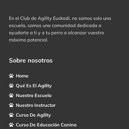
En el Club de Agility Euskadi, no somos solo una
escuela, somos una comunidad dedicada a
ayudarte a ti y a tu perro a alcanzar vuestro
máximo potencial.
Sobre nosotros
Home
Qué Es El Agility
Nuestra Escuela
Nuestro Instructor
Curso De Agility
Curso De Educación Canina