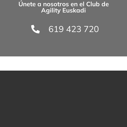
Únete a nosotros en el
Club de
Agility Euskadi
619 423 720