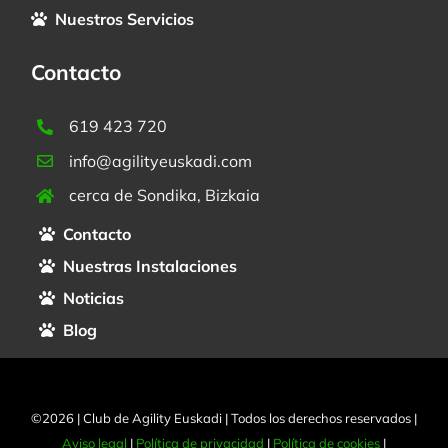
Nuestros Servicios
Contacto
619 423 720
info@agilityeuskadi.com
cerca de Sondika, Bizkaia
Contacto
Nuestras Instalaciones
Noticias
Blog
©2026 | Club de Agility Euskadi | Todos los derechos reservados |
Aviso legal
|
Política de privacidad
|
Política de cookies
|