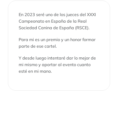
En 2023 seré uno de los jueces del XXXI
Campeonato en España de la Real
Sociedad Canina de España (RSCE).
Para mi es un premio y un honor formar
parte de ese cartel.
Y desde luego intentaré dar lo mejor de
mi mismo y aportar al evento cuanto
esté en mi mano.