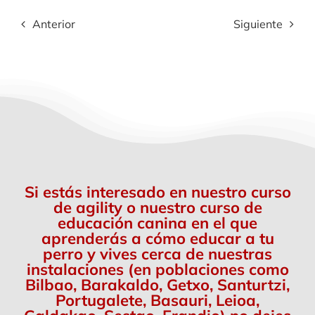
Anterior
Siguiente
Si estás interesado en nuestro curso
de agility o nuestro curso de
educación canina en el que
aprenderás a cómo educar a tu
perro y vives cerca de nuestras
instalaciones (en poblaciones como
Bilbao, Barakaldo, Getxo, Santurtzi,
Portugalete, Basauri, Leioa,