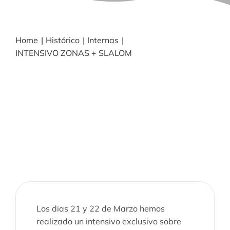
BLOG
Home
Histórico
Internas
INTENSIVO ZONAS + SLALOM
NOTICIAS
Acceder
CONTACTO
Los dias 21 y 22 de Marzo hemos
realizado un intensivo exclusivo sobre