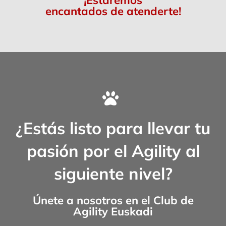
¡Estaremos
encantados de atenderte!
¿Estás listo para llevar tu
pasión por el Agility al
siguiente nivel?
Únete a nosotros en el
Club de
Agility Euskadi