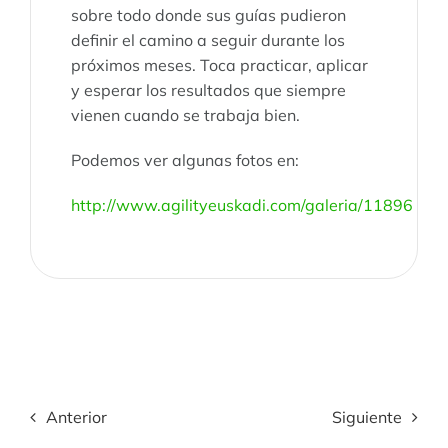
sobre todo donde sus guías pudieron
definir el camino a seguir durante los
próximos meses. Toca practicar, aplicar
y esperar los resultados que siempre
vienen cuando se trabaja bien.
Podemos ver algunas fotos en:
http://www.agilityeuskadi.com/galeria/11896
Anterior
Siguiente