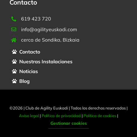
Contacto
619 423 720
info@agilityeuskadi.com
cerca de Sondika, Bizkaia
Contacto
Nuestras Instalaciones
Noticias
Blog
©2026 | Club de Agility Euskadi | Todos los derechos reservados |
Aviso legal
|
Política de privacidad
|
Política de cookies
|
Gestionar cookies