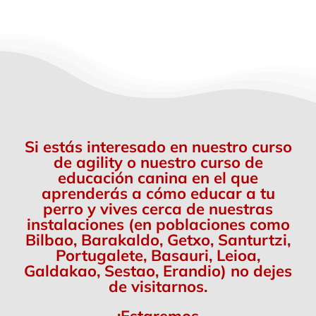
Si estás interesado en nuestro curso
de agility o nuestro curso de
educación canina en el que
aprenderás a cómo educar a tu
perro y vives cerca de nuestras
instalaciones (en poblaciones como
Bilbao, Barakaldo, Getxo, Santurtzi,
Portugalete, Basauri, Leioa,
Galdakao, Sestao, Erandio) no dejes
de visitarnos.