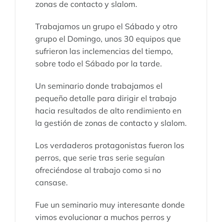
zonas de contacto y slalom.
Trabajamos un grupo el Sábado y otro
grupo el Domingo, unos 30 equipos que
sufrieron las inclemencias del tiempo,
sobre todo el Sábado por la tarde.
Un seminario donde trabajamos el
pequeño detalle para dirigir el trabajo
hacia resultados de alto rendimiento en
la gestión de zonas de contacto y slalom.
Los verdaderos protagonistas fueron los
perros, que serie tras serie seguían
ofreciéndose al trabajo como si no
cansase.
Fue un seminario muy interesante donde
vimos evolucionar a muchos perros y