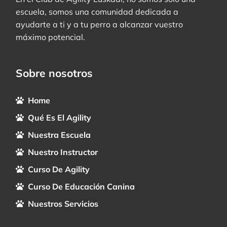
escuela, somos una comunidad dedicada a
ayudarte a ti y a tu perro a alcanzar vuestro
máximo potencial.
Sobre nosotros
Home
Qué Es El Agility
Nuestra Escuela
Nuestro Instructor
Curso De Agility
Curso De Educación Canina
Nuestros Servicios