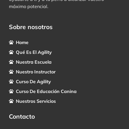
máximo potencial.
Sobre nosotros
Home
Qué Es El Agility
Nuestra Escuela
Nuestro Instructor
Curso De Agility
Curso De Educación Canina
Nuestros Servicios
Contacto