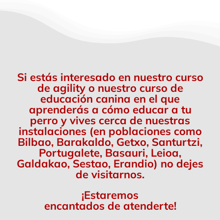
Si estás interesado en nuestro curso
de agility o nuestro curso de
educación canina en el que
aprenderás a cómo educar a tu
perro y vives cerca de nuestras
instalaciones (en poblaciones como
Bilbao, Barakaldo, Getxo, Santurtzi,
Portugalete, Basauri, Leioa,
Galdakao, Sestao, Erandio) no dejes
de visitarnos.
¡Estaremos
encantados de atenderte!