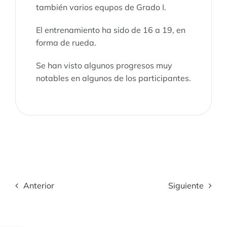
también varios equpos de Grado I.
El entrenamiento ha sido de 16 a 19, en
forma de rueda.
Se han visto algunos progresos muy
notables en algunos de los participantes.
Anterior
Siguiente