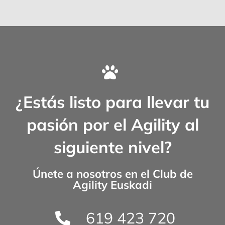
¿Estás listo para llevar tu
pasión por el Agility al
siguiente nivel?
Únete a nosotros en el
Club de
Agility Euskadi
619 423 720