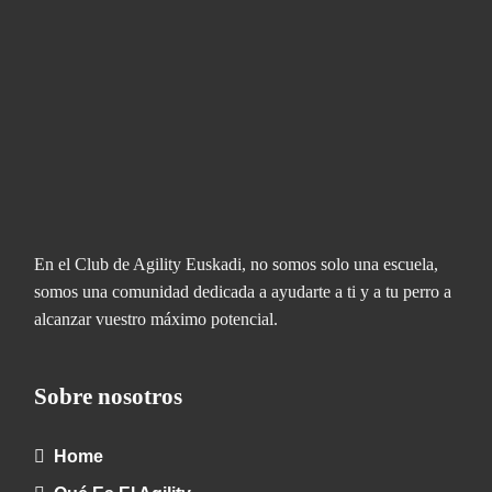
En el Club de Agility Euskadi, no somos solo una escuela,
somos una comunidad dedicada a ayudarte a ti y a tu perro a
alcanzar vuestro máximo potencial.
Sobre nosotros
Home