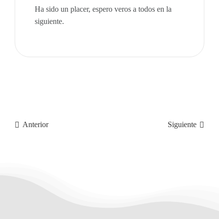
Ha sido un placer, espero veros a todos en la
siguiente.
Anterior
Siguiente