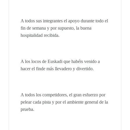
A todos sus integrantes el apoyo durante todo el
fin de semana y por supuesto, la buena
hospitalidad recibida.
A los locos de Euskadi que habéis venido a
hacer el finde más llevadero y divertido.
A todos los competidores, el gran esfuerzo por
pelear cada pista y por el ambiente general de la
prueba.