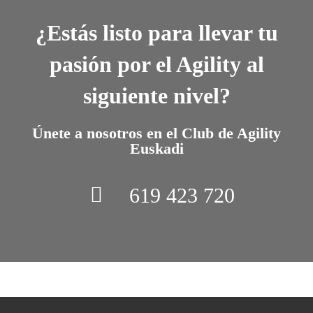
¿Estás listo para llevar tu
pasión por el Agility al
siguiente nivel?
Únete a nosotros en el
Club de Agility
Euskadi
619 423 720