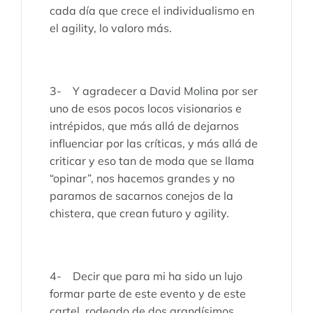
cada día que crece el individualismo en
el agility, lo valoro más.
3- Y agradecer a David Molina por ser
uno de esos pocos locos visionarios e
intrépidos, que más allá de dejarnos
influenciar por las críticas, y más allá de
criticar y eso tan de moda que se llama
“opinar”, nos hacemos grandes y no
paramos de sacarnos conejos de la
chistera, que crean futuro y agility.
4- Decir que para mi ha sido un lujo
formar parte de este evento y de este
cartel, rodeado de dos grandísimos