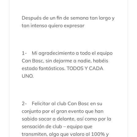
Después de un fin de semana tan largo y
tan intenso quiero expresar
1- Mi agradecimiento a todo el equipo
Can Bosc, sin dejarme a nadie, habéis
estado fantásticos. TODOS Y CADA
UNO.
2- Felicitar al club Can Bosc en su
conjunto por el gran evento que han
sabido sacar a delante, así como por la
sensación de club – equipo que
transmiten, algo que valoro al 100% y