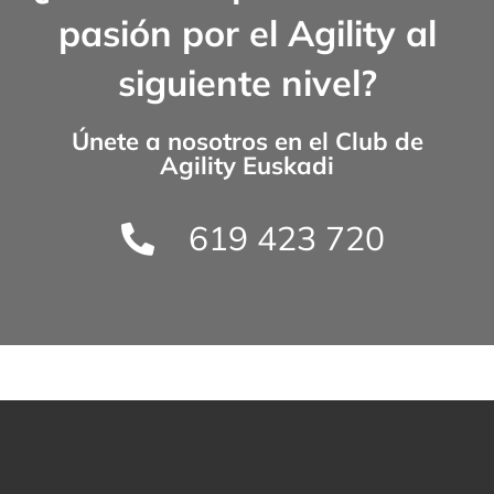
pasión por el Agility al
siguiente nivel?
Únete a nosotros en el
Club de
Agility Euskadi
619 423 720