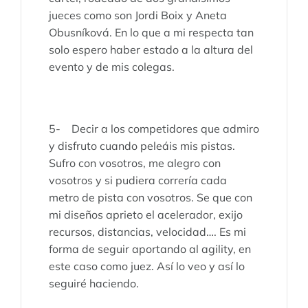
jueces como son Jordi Boix y Aneta
Obusníková. En lo que a mi respecta tan
solo espero haber estado a la altura del
evento y de mis colegas.
5- Decir a los competidores que admiro
y disfruto cuando peleáis mis pistas.
Sufro con vosotros, me alegro con
vosotros y si pudiera correría cada
metro de pista con vosotros. Se que con
mi diseños aprieto el acelerador, exijo
recursos, distancias, velocidad…. Es mi
forma de seguir aportando al agility, en
este caso como juez. Así lo veo y así lo
seguiré haciendo.