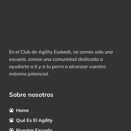
En el Club de Agility Euskadi, no somos solo una
escuela, somos una comunidad dedicada a
ayudarte a ti y a tu perro a alcanzar vuestro
máximo potencial.
Sobre nosotros
Home
Qué Es El Agility
Nuestra Escuela