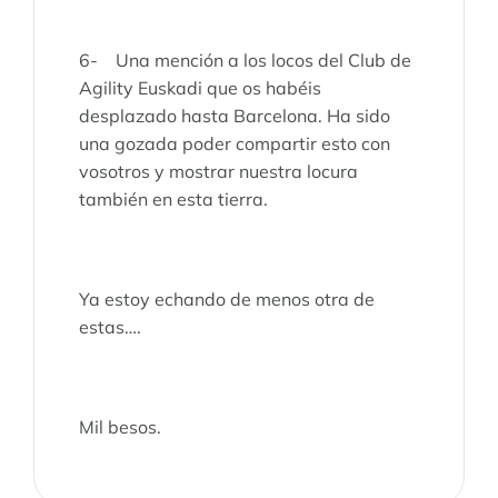
6- Una mención a los locos del Club de
Agility Euskadi que os habéis
desplazado hasta Barcelona. Ha sido
una gozada poder compartir esto con
vosotros y mostrar nuestra locura
también en esta tierra.
Ya estoy echando de menos otra de
estas….
Mil besos.