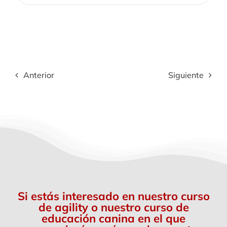
Anterior
Siguiente
Si estás interesado en nuestro curso
de agility o nuestro curso de
educación canina en el que