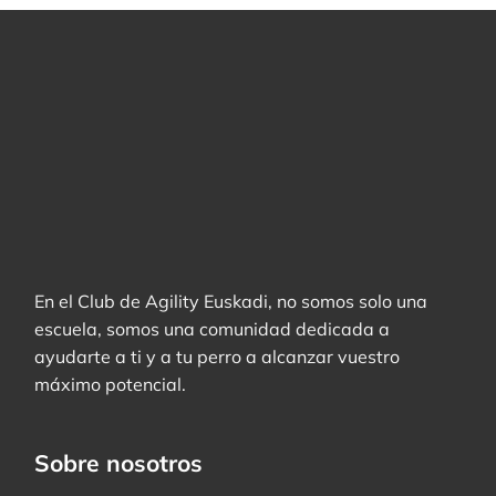
En el Club de Agility Euskadi, no somos solo una
escuela, somos una comunidad dedicada a
ayudarte a ti y a tu perro a alcanzar vuestro
máximo potencial.
Sobre nosotros