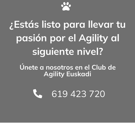
¿Estás listo para llevar tu
pasión por el Agility al
siguiente nivel?
Únete a nosotros en el
Club de
Agility Euskadi
619 423 720