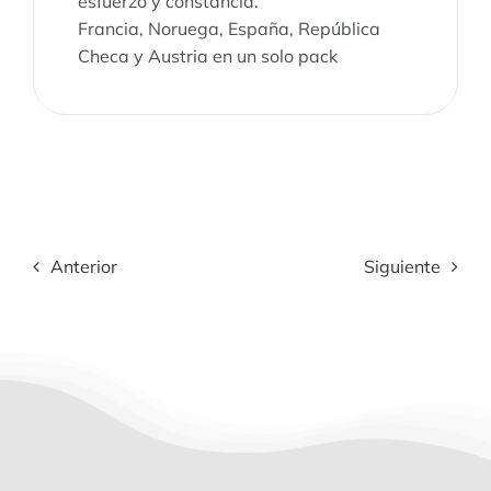
esfuerzo y constancia.
Francia, Noruega, España, República
Checa y Austria en un solo pack
Anterior
Siguiente