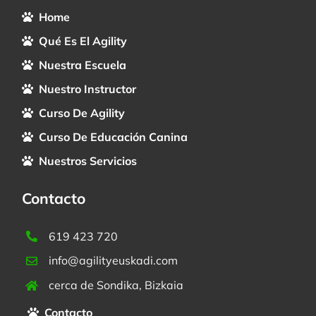
Home
Qué Es El Agility
Nuestra Escuela
Nuestro Instructor
Curso De Agility
Curso De Educación Canina
Nuestros Servicios
Contacto
619 423 720
info@agilityeuskadi.com
cerca de Sondika, Bizkaia
Contacto