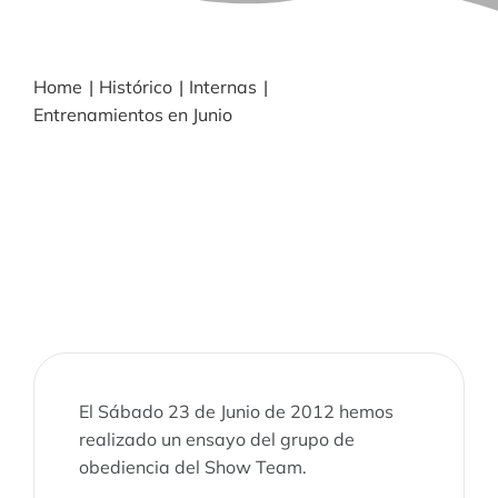
BLOG
Home
Histórico
Internas
Entrenamientos en Junio
NOTICIAS
Acceder
CONTACTO
El Sábado 23 de Junio de 2012 hemos
realizado un ensayo del grupo de
obediencia del Show Team.