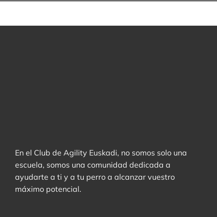
En el Club de Agility Euskadi, no somos solo una
escuela, somos una comunidad dedicada a
ayudarte a ti y a tu perro a alcanzar vuestro
máximo potencial.