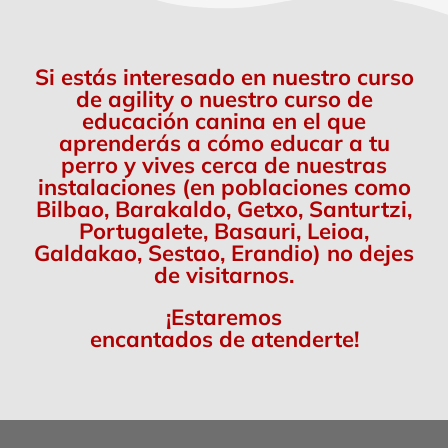
Si estás interesado en nuestro curso
de agility o nuestro curso de
educación canina en el que
aprenderás a cómo educar a tu
perro y vives cerca de nuestras
instalaciones (en poblaciones como
Bilbao, Barakaldo, Getxo, Santurtzi,
Portugalete, Basauri, Leioa,
Galdakao, Sestao, Erandio) no dejes
de visitarnos.
¡Estaremos
encantados de atenderte!