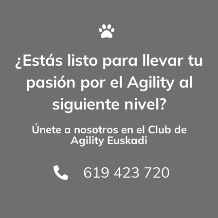
¿Estás listo para llevar tu
pasión por el Agility al
siguiente nivel?
Únete a nosotros en el
Club de
Agility Euskadi
619 423 720