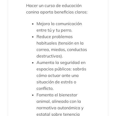
Hacer un curso de educación
canina aporta beneficios claros:
Mejora la comunicación
entre tú y tu perro.
Reduce problemas
habituales (tensión en la
correa, miedos, conductas
destructivas).
Aumenta la seguridad en
espacios públicos: sabrás
cómo actuar ante una
situación de estrés o
conflicto.
Fomenta el bienestar
animal, alineado con la
normativa autonómica y
estatal sobre tenencia