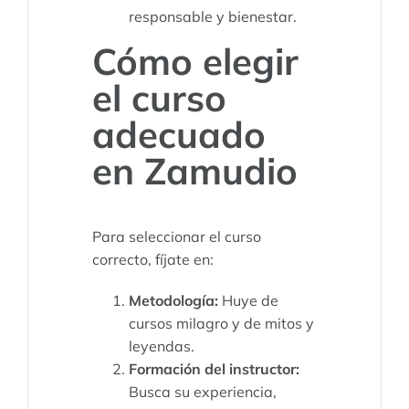
responsable y bienestar.
Cómo elegir
el curso
adecuado
en Zamudio
Para seleccionar el curso
correcto, fíjate en:
Metodología:
Huye de
cursos milagro y de mitos y
leyendas.
Formación del instructor:
Busca su experiencia,