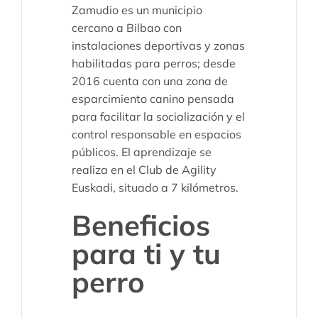
Zamudio es un municipio
cercano a Bilbao con
instalaciones deportivas y zonas
habilitadas para perros; desde
2016 cuenta con una zona de
esparcimiento canino pensada
para facilitar la socialización y el
control responsable en espacios
públicos. El aprendizaje se
realiza en el Club de Agility
Euskadi, situado a 7 kilómetros.
Beneficios
para ti y tu
perro