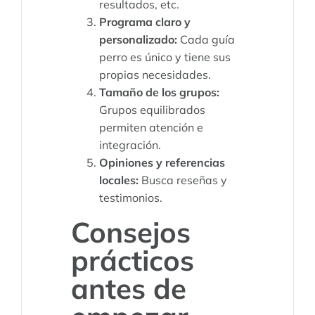
resultados, etc.
Programa claro y
personalizado:
Cada guía
perro es único y tiene sus
propias necesidades.
Tamaño de los grupos:
Grupos equilibrados
permiten atención e
integración.
Opiniones y referencias
locales:
Busca reseñas y
testimonios.
Consejos
prácticos
antes de