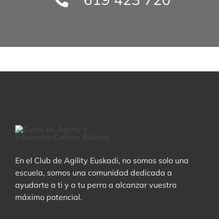
En el Club de Agility Euskadi, no somos solo una
escuela, somos una comunidad dedicada a
ayudarte a ti y a tu perro a alcanzar vuestro
máximo potencial.