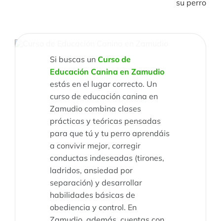
su perro
Si buscas un
Curso de
Educación Canina en Zamudio
estás en el lugar correcto. Un
curso de educación canina en
Zamudio combina clases
prácticas y teóricas pensadas
para que tú y tu perro aprendáis
a convivir mejor, corregir
conductas indeseadas (tirones,
ladridos, ansiedad por
separación) y desarrollar
habilidades básicas de
obediencia y control. En
Zamudio, además, cuentas con