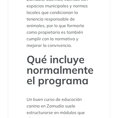
espacios municipales y normas
locales que condicionan la
tenencia responsable de
animales, por lo que formarte
como propietario es también
cumplir con la normativa y
mejorar la convivencia.
Qué incluye
normalmente
el programa
Un buen curso de educación
canina en Zamudio suele
estructurarse en módulos que