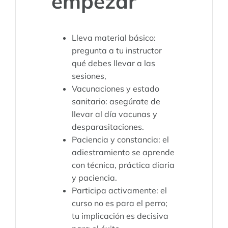
empezar
Lleva material básico:
pregunta a tu instructor
qué debes llevar a las
sesiones,
Vacunaciones y estado
sanitario: asegúrate de
llevar al día vacunas y
desparasitaciones.
Paciencia y constancia: el
adiestramiento se aprende
con técnica, práctica diaria
y paciencia.
Participa activamente: el
curso no es para el perro;
tu implicación es decisiva