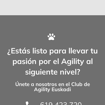
¿Estás listo para llevar tu
pasión por el Agility al
siguiente nivel?
Únete a nosotros en el
Club de
Agility Euskadi
619 423 720