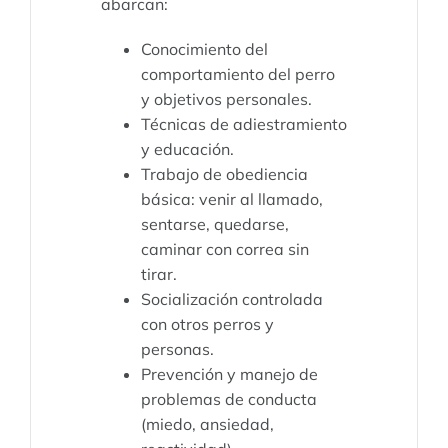
abarcan:
Conocimiento del
comportamiento del perro
y objetivos personales.
Técnicas de adiestramiento
y educación.
Trabajo de obediencia
básica: venir al llamado,
sentarse, quedarse,
caminar con correa sin
tirar.
Socialización controlada
con otros perros y
personas.
Prevención y manejo de
problemas de conducta
(miedo, ansiedad,