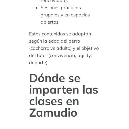
reactividad).
Sesiones prácticas
grupales y en espacios
abiertos.
Estos contenidos se adaptan
según la edad del perro
(cachorro vs adulto) y el objetivo
del tutor (convivencia, agility,
deporte).
Dónde se
imparten las
clases en
Zamudio