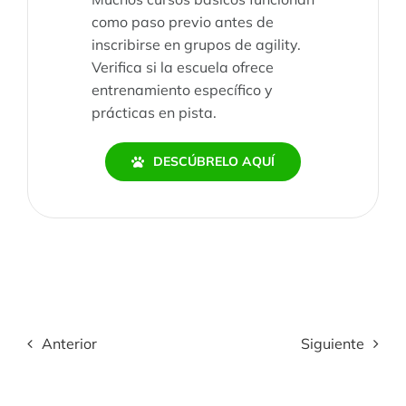
como paso previo antes de
inscribirse en grupos de agility.
Verifica si la escuela ofrece
entrenamiento específico y
prácticas en pista.
DESCÚBRELO AQUÍ
Anterior
Siguiente