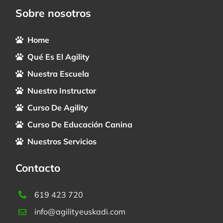
Sobre nosotros
Home
Qué Es El Agility
Nuestra Escuela
Nuestro Instructor
Curso De Agility
Curso De Educación Canina
Nuestros Servicios
Contacto
619 423 720
info@agilityeuskadi.com