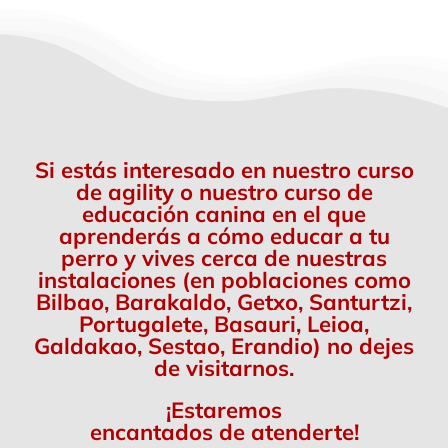
Si estás interesado en nuestro curso
de agility o nuestro curso de
educación canina en el que
aprenderás a cómo educar a tu
perro y vives cerca de nuestras
instalaciones (en poblaciones como
Bilbao, Barakaldo, Getxo, Santurtzi,
Portugalete, Basauri, Leioa,
Galdakao, Sestao, Erandio) no dejes
de visitarnos.
¡Estaremos
encantados de atenderte!