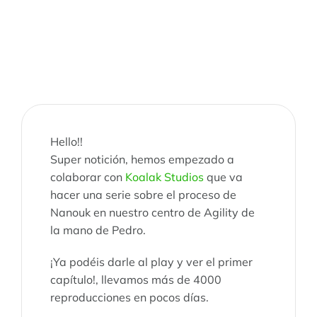
Hello!!
Super notición, hemos empezado a
colaborar con
Koalak Studios
que va
hacer una serie sobre el proceso de
Nanouk en nuestro centro de Agility de
la mano de Pedro.
¡Ya podéis darle al play y ver el primer
capítulo!, llevamos más de 4000
reproducciones en pocos días.