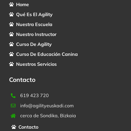
Home
Qué Es El Agility
Nuestra Escuela
Nuestro Instructor
Curso De Agility
Curso De Educación Canina
Nuestros Servicios
Contacto
619 423 720
info@agilityeuskadi.com
cerca de Sondika, Bizkaia
Contacto