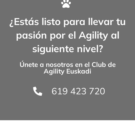
¿Estás listo para llevar tu
pasión por el Agility al
siguiente nivel?
Únete a nosotros en el
Club de
Agility Euskadi
619 423 720