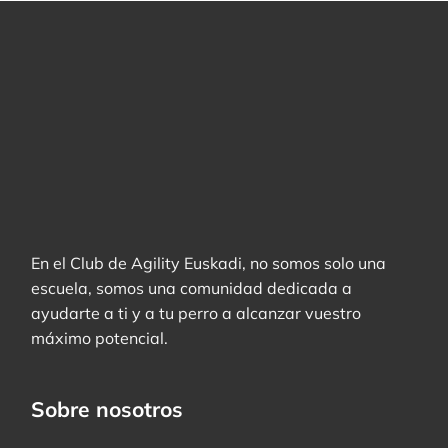
En el Club de Agility Euskadi, no somos solo una
escuela, somos una comunidad dedicada a
ayudarte a ti y a tu perro a alcanzar vuestro
máximo potencial.
Sobre nosotros