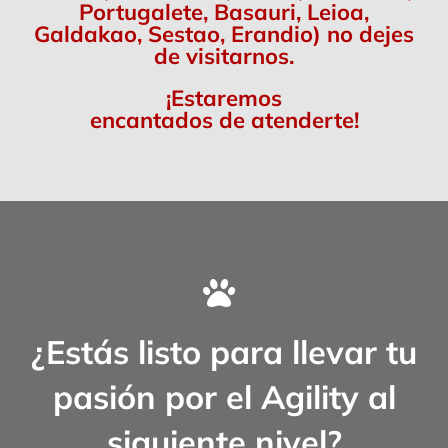
Portugalete, Basauri, Leioa,
Galdakao, Sestao, Erandio) no dejes
de visitarnos.
¡Estaremos
encantados de atenderte!
¿Estás listo para llevar tu
pasión por el Agility al
siguiente nivel?