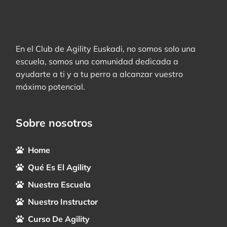
En el Club de Agility Euskadi, no somos solo una
escuela, somos una comunidad dedicada a
ayudarte a ti y a tu perro a alcanzar vuestro
máximo potencial.
Sobre nosotros
Home
Qué Es El Agility
Nuestra Escuela
Nuestro Instructor
Curso De Agility