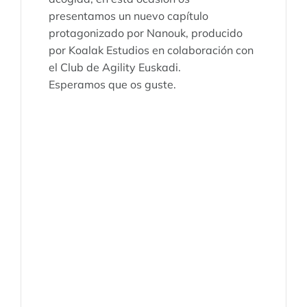
presentamos un nuevo capítulo
protagonizado por Nanouk, producido
por Koalak Estudios en colaboración con
el Club de Agility Euskadi.
Esperamos que os guste.