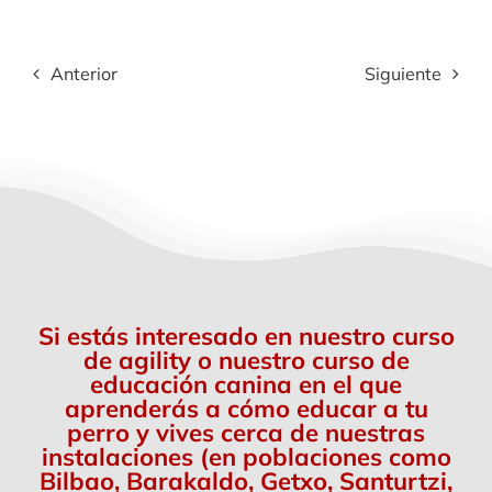
Anterior
Siguiente
Si estás interesado en nuestro curso
de agility o nuestro curso de
educación canina en el que
aprenderás a cómo educar a tu
perro y vives cerca de nuestras
instalaciones (en poblaciones como
Bilbao, Barakaldo, Getxo, Santurtzi,