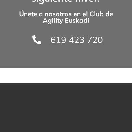
Únete a nosotros en el
Club de
Agility Euskadi
619 423 720