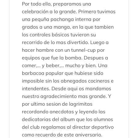
Por todo ello, preparamos una
celebración a lo grande. Primero tuvimos
una pequña pachanga interna por
grados a una manga, en la que tambien
los controles básicos tuvieron su
recorrido de lo mas divertido. Luego a
hacer hambre con un tunnel-cup por
equipos que fue la bomba. Despues a
comer,… y beber,… mucho y bien. Una
barbacoa popular que hubiese sido
imposible sin los abnegados cocineros e
intendentes. Desde aqui os mandamos
nuestro agradecimiento mas grande. Y
por ultimo sesion de lagrimitas
recordando anecdotas y leyendo las
dedicatorias del album que los alumnos
del club regalamos al director deportivo
como recuerdo de este aniversario.