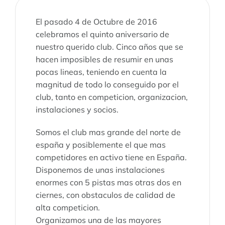
El pasado 4 de Octubre de 2016
celebramos el quinto aniversario de
nuestro querido club. Cinco años que se
hacen imposibles de resumir en unas
pocas lineas, teniendo en cuenta la
magnitud de todo lo conseguido por el
club, tanto en competicion, organizacion,
instalaciones y socios.
Somos el club mas grande del norte de
españa y posiblemente el que mas
competidores en activo tiene en España.
Disponemos de unas instalaciones
enormes con 5 pistas mas otras dos en
ciernes, con obstaculos de calidad de
alta competicion.
Organizamos una de las mayores