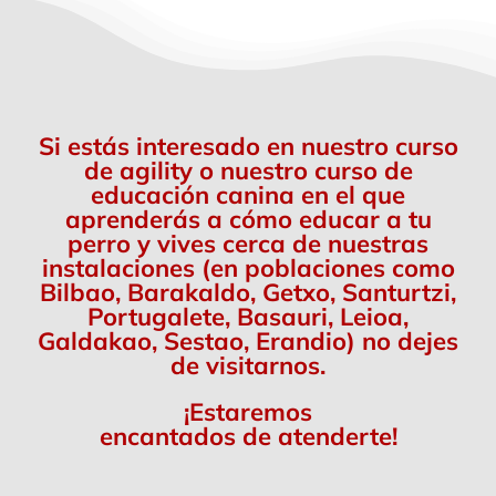
Si estás interesado en nuestro curso
de agility o nuestro curso de
educación canina en el que
aprenderás a cómo educar a tu
perro y vives cerca de nuestras
instalaciones (en poblaciones como
Bilbao, Barakaldo, Getxo, Santurtzi,
Portugalete, Basauri, Leioa,
Galdakao, Sestao, Erandio) no dejes
de visitarnos.
¡Estaremos
encantados de atenderte!