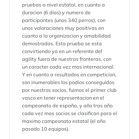
pruebas a nivel estatal, en cuanto a
duracion (6 días) y numero de
participantes (unos 340 perros), con
unos valoraciones muy positivas en
cuanto a la organizacion y amabilidad
demostradas. Esta prueba se esta
convirtiendo ya en un referente del
agility fuera de nuestras fronteras, con
un caracter cada vez mas internacional.
Y en cuanto a resultados en competicion,
son inumerables los podios conseguidos
por nuestros socios, fuimos el primer club
vasco en tener representacion en el
campeonato de españa, y año tras año
cada vez mas socios se clasifican para el
maximo campeonato estatal (el año
pasado 10 equipos).