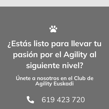
¿Estás listo para llevar tu
pasión por el Agility al
siguiente nivel?
Únete a nosotros en el
Club de
Agility Euskadi
619 423 720