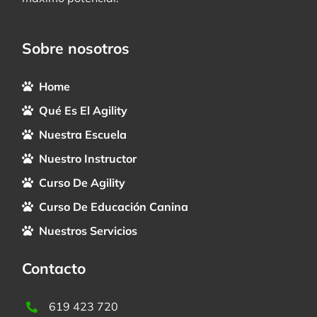
Sobre nosotros
Home
Qué Es El Agility
Nuestra Escuela
Nuestro Instructor
Curso De Agility
Curso De Educación Canina
Nuestros Servicios
Contacto
619 423 720