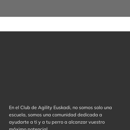
En el Club de Agility Euskadi, no somos solo una
escuela, somos una comunidad dedicada a
ayudarte a ti y a tu perro a alcanzar vuestro
máximo potencial.