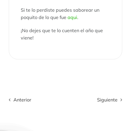
Si te lo perdiste puedes saborear un
poquito de lo que fue
aqui
.
¡No dejes que te lo cuenten el año que
viene!
Anterior
Siguiente