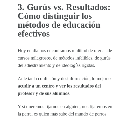
3. Gurús vs. Resultados:
Cómo distinguir los
métodos de educación
efectivos
Hoy en día nos encontramos multitud de ofertas de
cursos milagrosos, de métodos infalibles, de gurús
del adiestramiento y de ideologías rígidas.
Ante tanta confusión y desinformación, lo mejor es
acudir a un centro y ver los resultados del
profesor y de sus alumnos
.
Y si queremos fijarnos en alguien, nos fijaremos en
la perra, es quien más sabe del mundo de perros.