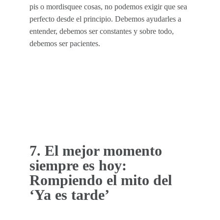
pis o mordisquee cosas, no podemos exigir que sea
perfecto desde el principio. Debemos ayudarles a
entender, debemos ser constantes y sobre todo,
debemos ser pacientes.
7. El mejor momento
siempre es hoy:
Rompiendo el mito del
‘Ya es tarde’