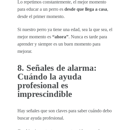
Lo repetimos constantemente, el mejor momento
para educar a un perro es
desde que llega a casa
,
desde el primer momento.
Si nuestro perro ya tiene una edad, sea la que sea, el
mejor momento es
“ahora”
. Nunca es tarde para
aprender y siempre es un buen momento para
mejorar.
8. Señales de alarma:
Cuándo la ayuda
profesional es
imprescindible
Hay señales que son claves para saber cuándo debo
buscar ayuda profesional.