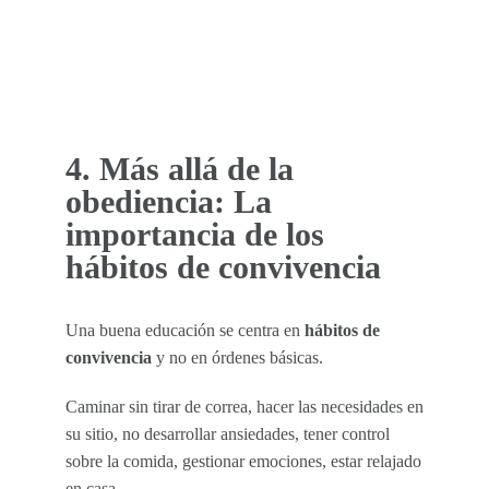
4. Más allá de la
obediencia: La
importancia de los
hábitos de convivencia
Una buena educación se centra en
hábitos de
convivencia
y no en órdenes básicas.
Caminar sin tirar de correa, hacer las necesidades en
su sitio, no desarrollar ansiedades, tener control
sobre la comida, gestionar emociones, estar relajado
en casa…