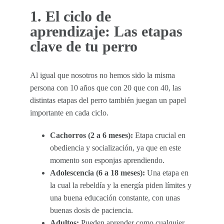
1. El ciclo de
aprendizaje: Las etapas
clave de tu perro
Al igual que nosotros no hemos sido la misma
persona con 10 años que con 20 que con 40, las
distintas etapas del perro también juegan un papel
importante en cada ciclo.
Cachorros (2 a 6 meses):
Etapa crucial en
obediencia y socialización, ya que en este
momento son esponjas aprendiendo.
Adolescencia (6 a 18 meses):
Una etapa en
la cual la rebeldía y la energía piden límites y
una buena educación constante, con unas
buenas dosis de paciencia.
Adultos:
Pueden aprender como cualquier