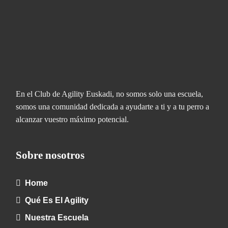
En el Club de Agility Euskadi, no somos solo una escuela,
somos una comunidad dedicada a ayudarte a ti y a tu perro a
alcanzar vuestro máximo potencial.
Sobre nosotros
Home
Qué Es El Agility
Nuestra Escuela