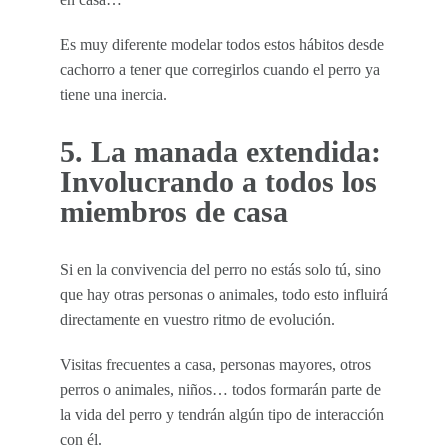
Es muy diferente modelar todos estos hábitos desde
cachorro a tener que corregirlos cuando el perro ya
tiene una inercia.
5. La manada extendida:
Involucrando a todos los
miembros de casa
Si en la convivencia del perro no estás solo tú, sino
que hay otras personas o animales, todo esto influirá
directamente en vuestro ritmo de evolución.
Visitas frecuentes a casa, personas mayores, otros
perros o animales, niños… todos formarán parte de
la vida del perro y tendrán algún tipo de interacción
con él.