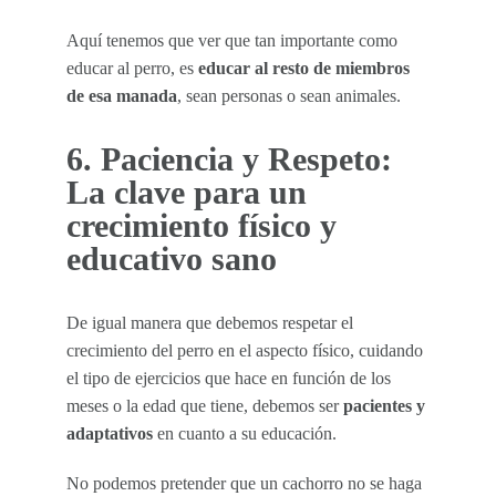
Aquí tenemos que ver que tan importante como
educar al perro, es
educar al resto de miembros
de esa manada
, sean personas o sean animales.
6. Paciencia y Respeto:
La clave para un
crecimiento físico y
educativo sano
De igual manera que debemos respetar el
crecimiento del perro en el aspecto físico, cuidando
el tipo de ejercicios que hace en función de los
meses o la edad que tiene, debemos ser
pacientes y
adaptativos
en cuanto a su educación.
No podemos pretender que un cachorro no se haga