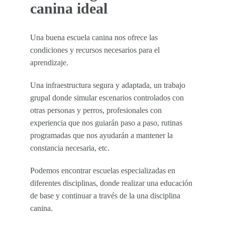
canina ideal
Una buena escuela canina nos ofrece las
condiciones y recursos necesarios para el
aprendizaje.
Una infraestructura segura y adaptada, un trabajo
grupal donde simular escenarios controlados con
otras personas y perros, profesionales con
experiencia que nos guiarán paso a paso, rutinas
programadas que nos ayudarán a mantener la
constancia necesaria, etc.
Podemos encontrar escuelas especializadas en
diferentes disciplinas, donde realizar una educación
de base y continuar a través de la una disciplina
canina.