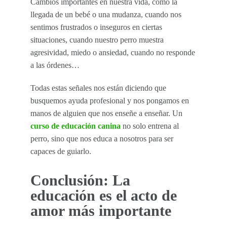
Cambios importantes en nuestra vida, como la
llegada de un bebé o una mudanza, cuando nos
sentimos frustrados o inseguros en ciertas
situaciones, cuando nuestro perro muestra
agresividad, miedo o ansiedad, cuando no responde
a las órdenes…
Todas estas señales nos están diciendo que
busquemos ayuda profesional y nos pongamos en
manos de alguien que nos enseñe a enseñar. Un
curso de educación canina
no solo entrena al
perro, sino que nos educa a nosotros para ser
capaces de guiarlo.
Conclusión: La
educación es el acto de
amor más importante