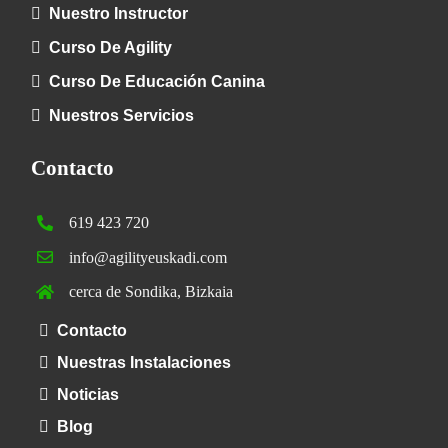
Nuestro Instructor
Curso De Agility
Curso De Educación Canina
Nuestros Servicios
Contacto
619 423 720
info@agilityeuskadi.com
cerca de Sondika, Bizkaia
Contacto
Nuestras Instalaciones
Noticias
Blog