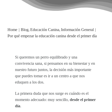
BLOG
NOTICIAS
Home
Blog
Educación Canina
Información General
Por qué empezar la educación canina desde el primer día
Acceder
Si queremos un perro equilibrado y una
CONTACTO
convivencia sana, si pensamos en su bienestar y en
nuestro futuro juntos, la decisión más importante
que puedes tomar es ir a un centro a que nos
eduquen a los dos.
La primera duda que nos surge es cuándo es el
momento adecuado: muy sencillo,
desde el primer
día
.