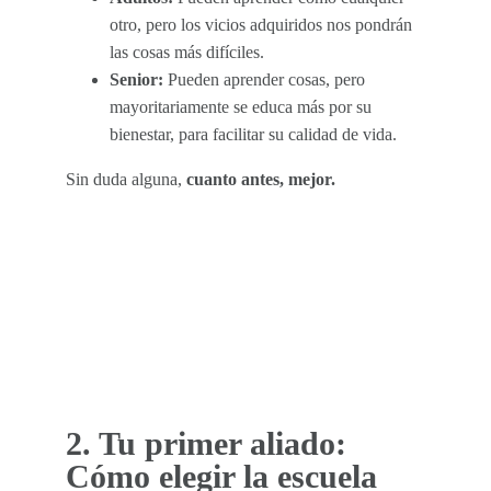
otro, pero los vicios adquiridos nos pondrán
las cosas más difíciles.
Senior:
Pueden aprender cosas, pero
mayoritariamente se educa más por su
bienestar, para facilitar su calidad de vida.
Sin duda alguna,
cuanto antes, mejor.
2. Tu primer aliado:
Cómo elegir la escuela