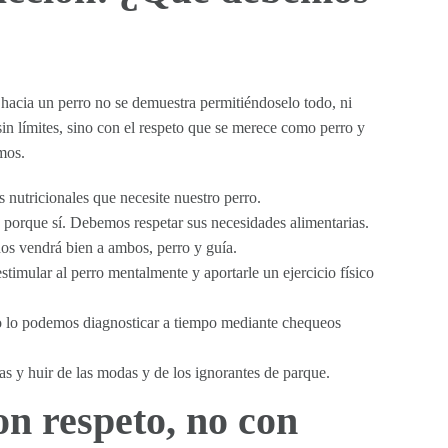
hacia un perro no se demuestra permitiéndoselo todo, ni
in límites, sino con el respeto que se merece como perro y
mos.
s nutricionales que necesite nuestro perro.
porque sí. Debemos respetar sus necesidades alimentarias.
os vendrá bien a ambos, perro y guía.
timular al perro mentalmente y aportarle un ejercicio físico
o lo podemos diagnosticar a tiempo mediante chequeos
cas y huir de las modas y de los ignorantes de parque.
n respeto, no con