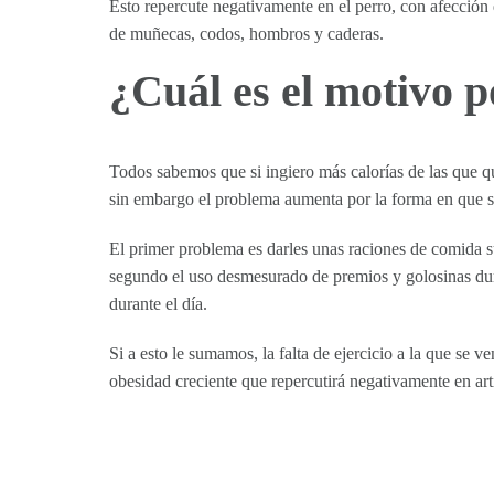
Esto repercute negativamente en el perro, con afección di
de muñecas, codos, hombros y caderas.
¿Cuál es el motivo p
Todos sabemos que si ingiero más calorías de las que
sin embargo el problema aumenta por la forma en que s
El primer problema es darles unas raciones de comida su
segundo el uso desmesurado de premios y golosinas duran
durante el día.
Si a esto le sumamos, la falta de ejercicio a la que s
obesidad creciente que repercutirá negativamente en ar