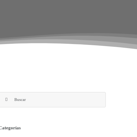
Buscar:
Categorías