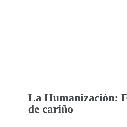
La Humanización: E
de cariño