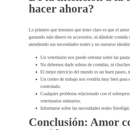
hacer ahora?
Lo primero que tenemos que tener claro es que el amor 
gastando más dinero en accesorios, ni dándole comida s
atendiendo sus necesidades reales y no nuestros idealis
Un veterinario nos puede orientar sobre las pauta
No debemos darle sobras de comidas, ni chuches 
El mejor ejercicio del mundo es un buen paseo, n
Un centro de trabajo nos vendría muy bien para es
controlado.
Cualquier problema relacionado con el sobrepes
veterinarios rutinarios.
Informarse sobre las necesidades reales fisiológi
Conclusión: Amor co