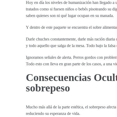
Hoy en día los niveles de humanización han llegado a u
tratados como si fuesen niños o bebés pisoteando su d
saben quienes son ni qué lugar ocupan en su manada.
Y dentro de este paquete se encuentra el sobre aliment
Darle chuches constantemente, darle más ración diaria de
y todo aquello que salga de la mesa. Todo bajo la falsa 
Ignoramos señales de alerta. Perros gordos con problem
Todo esto con lleva en gran parte de los casos, a una 
Consecuencias Oculta
sobrepeso
Mucho más allá de la parte estética, el sobrepeso afecta
reduciendo su esperanza de vida.