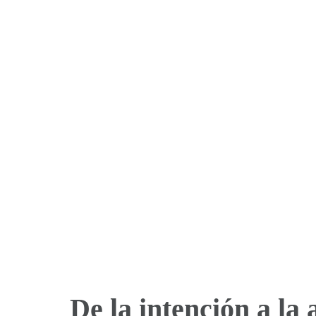
De la intención a l