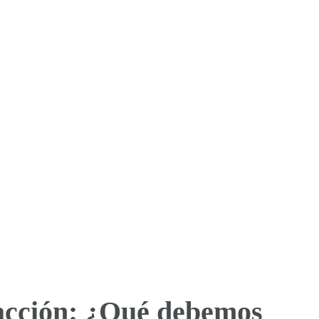
a acción: ¿Qué debemos