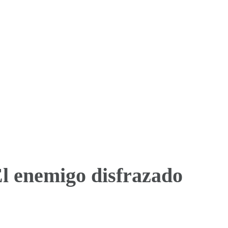
l enemigo disfrazado