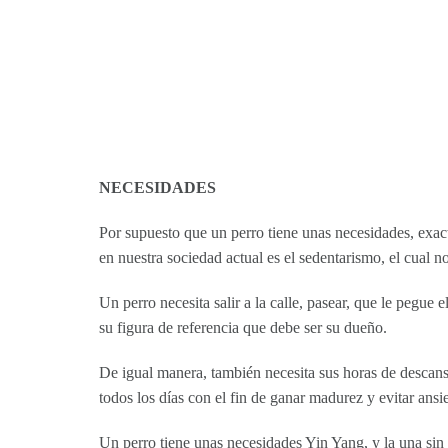
NECESIDADES
Por supuesto que un perro tiene unas necesidades, exa
en nuestra sociedad actual es el sedentarismo, el cual 
Un perro necesita salir a la calle, pasear, que le pegue 
su figura de referencia que debe ser su dueño.
De igual manera, también necesita sus horas de descans
todos los días con el fin de ganar madurez y evitar an
Un perro tiene unas necesidades Yin Yang, y la una sin 