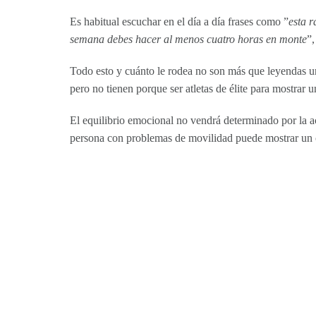
Es habitual escuchar en el día a día frases como ”
esta r
semana debes hacer al menos cuatro horas en monte
”,
Todo esto y cuánto le rodea no son más que leyendas ur
pero no tienen porque ser atletas de élite para mostrar
El equilibrio emocional no vendrá determinado por la a
persona con problemas de movilidad puede mostrar un 