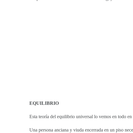
EQUILIBRIO
Esta teoría del equilibrio universal lo vemos en todo en 
Una persona anciana y viuda encerrada en un piso neces