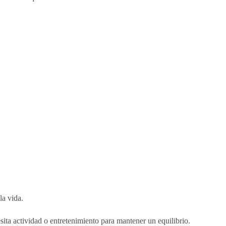
la vida.
ita actividad o entretenimiento para mantener un equilibrio.