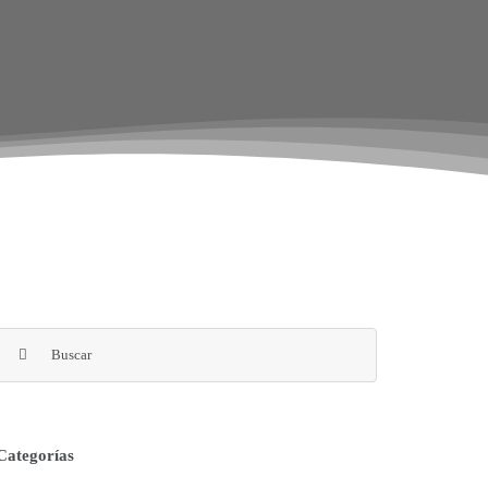
Buscar:
Categorías