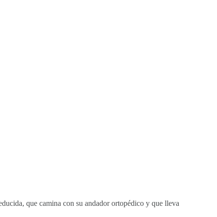
ducida, que camina con su andador ortopédico y que lleva