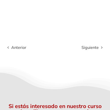
Anterior
Siguiente
Si estás interesado en nuestro curso