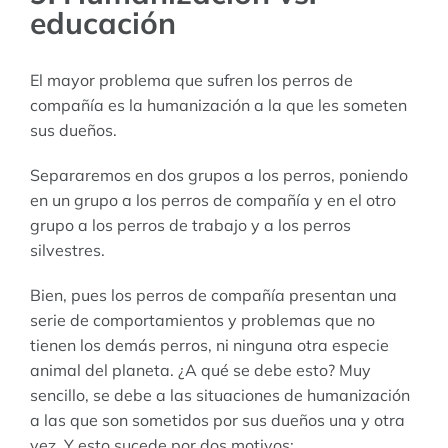
educación
El mayor problema que sufren los perros de
compañía es la humanización a la que les someten
sus dueños.
Separaremos en dos grupos a los perros, poniendo
en un grupo a los perros de compañía y en el otro
grupo a los perros de trabajo y a los perros
silvestres.
Bien, pues los perros de compañía presentan una
serie de comportamientos y problemas que no
tienen los demás perros, ni ninguna otra especie
animal del planeta. ¿A qué se debe esto? Muy
sencillo, se debe a las situaciones de humanización
a las que son sometidos por sus dueños una y otra
vez. Y esto sucede por dos motivos: