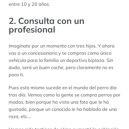
entre 10 y 20 años.
2. Consulta con un
profesional
Imagínate por un momento con tres hijos. Y ahora
vas a un concesionario y te compras como único
vehículo para la familia un deportivo biplaza. Sin
duda, será un buen coche, pero claramente no es
para ti.
Pues esto mismo sucede en el mundo del perro día
tras día. Vemos como la gente se compra perros por
modas, bien porque ha visto una foto que le ha
gustado, porque un conocido le ha hablado de una
raza, etc…