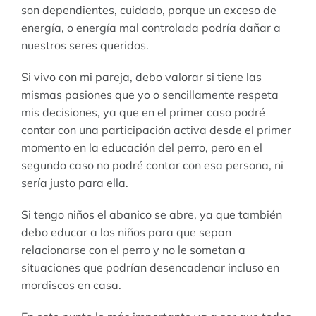
son dependientes, cuidado, porque un exceso de
energía, o energía mal controlada podría dañar a
nuestros seres queridos.
Si vivo con mi pareja, debo valorar si tiene las
mismas pasiones que yo o sencillamente respeta
mis decisiones, ya que en el primer caso podré
contar con una participación activa desde el primer
momento en la educación del perro, pero en el
segundo caso no podré contar con esa persona, ni
sería justo para ella.
Si tengo niños el abanico se abre, ya que también
debo educar a los niños para que sepan
relacionarse con el perro y no le sometan a
situaciones que podrían desencadenar incluso en
mordiscos en casa.