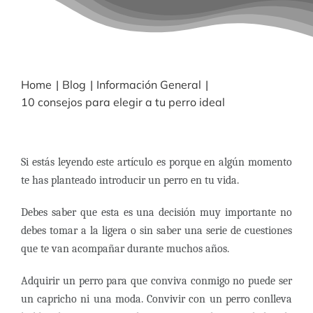
BLOG
NOTICIAS
Home
Blog
Información General
10 consejos para elegir a tu perro ideal
Acceder
Si estás leyendo este artículo es porque en algún momento
CONTACTO
te has planteado introducir un perro en tu vida.
Debes saber que esta es una decisión muy importante no
debes tomar a la ligera o sin saber una serie de cuestiones
que te van acompañar durante muchos años.
Adquirir un perro para que conviva conmigo no puede ser
un capricho ni una moda. Convivir con un perro conlleva