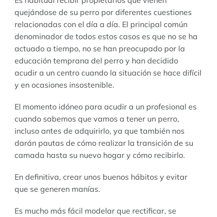
quejándose de su perro por diferentes cuestiones
relacionadas con el día a día. El principal común
denominador de todos estos casos es que no se ha
actuado a tiempo, no se han preocupado por la
educación temprana del perro y han decidido
acudir a un centro cuando la situación se hace difícil
y en ocasiones insostenible.
El momento idóneo para acudir a un profesional es
cuando sabemos que vamos a tener un perro,
incluso antes de adquirirlo, ya que también nos
darán pautas de cómo realizar la transición de su
camada hasta su nuevo hogar y cómo recibirlo.
En definitiva, crear unos buenos hábitos y evitar
que se generen manías.
Es mucho más fácil modelar que rectificar, se