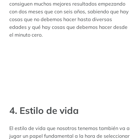
consiguen muchos mejores resultados empezando
con dos meses que con seis años, sabiendo que hay
cosas que no debemos hacer hasta diversas
edades y qué hay cosas que debemos hacer desde
el minuto cero.
4. Estilo de vida
El estilo de vida que nosotros tenemos también va a
jugar un papel fundamental a la hora de seleccionar