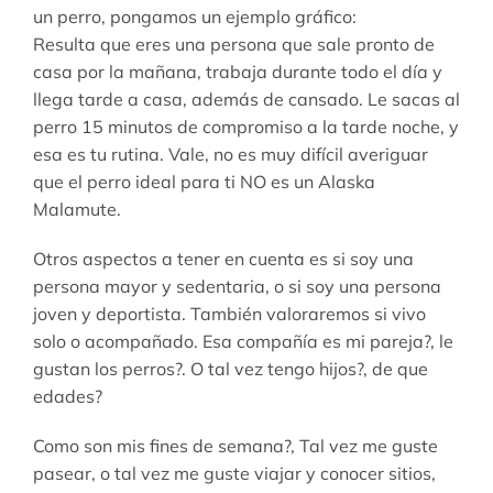
un perro, pongamos un ejemplo gráfico:
Resulta que eres una persona que sale pronto de
casa por la mañana, trabaja durante todo el día y
llega tarde a casa, además de cansado. Le sacas al
perro 15 minutos de compromiso a la tarde noche, y
esa es tu rutina. Vale, no es muy difícil averiguar
que el perro ideal para ti NO es un Alaska
Malamute.
Otros aspectos a tener en cuenta es si soy una
persona mayor y sedentaria, o si soy una persona
joven y deportista. También valoraremos si vivo
solo o acompañado. Esa compañía es mi pareja?, le
gustan los perros?. O tal vez tengo hijos?, de que
edades?
Como son mis fines de semana?, Tal vez me guste
pasear, o tal vez me guste viajar y conocer sitios,