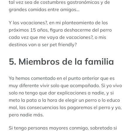
tal vez sea de costumbres gastronómicas y de
grandes comidas entre amigos…
Y las vacaciones?, en mi planteamiento de los
próximos 15 años, figura deshacerme del perro
cada vez que me vaya de vacaciones?, o mis
destinos van a ser pet friendly?
5. Miembros de la familia
Ya hemos comentado en el punto anterior que es
muy diferente vivir solo que acompañado. Si yo vivo
solo no tengo que dar explicaciones a nadie, y si
meto la pata a la hora de elegir un perro o lo educo
mal, las consecuencias las pagaremos el perro y yo,
pero nadie más.
Si tengo personas mayores conmigo, sobretodo si