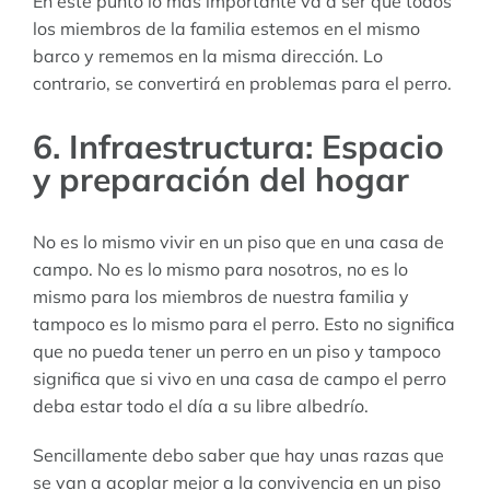
En este punto lo más importante va a ser que todos
los miembros de la familia estemos en el mismo
barco y rememos en la misma dirección. Lo
contrario, se convertirá en problemas para el perro.
6. Infraestructura: Espacio
y preparación del hogar
No es lo mismo vivir en un piso que en una casa de
campo. No es lo mismo para nosotros, no es lo
mismo para los miembros de nuestra familia y
tampoco es lo mismo para el perro. Esto no significa
que no pueda tener un perro en un piso y tampoco
significa que si vivo en una casa de campo el perro
deba estar todo el día a su libre albedrío.
Sencillamente debo saber que hay unas razas que
se van a acoplar mejor a la convivencia en un piso