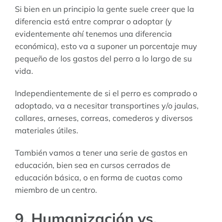
Si bien en un principio la gente suele creer que la
diferencia está entre comprar o adoptar (y
evidentemente ahí tenemos una diferencia
económica), esto va a suponer un porcentaje muy
pequeño de los gastos del perro a lo largo de su
vida.
Independientemente de si el perro es comprado o
adoptado, va a necesitar transportines y/o jaulas,
collares, arneses, correas, comederos y diversos
materiales útiles.
También vamos a tener una serie de gastos en
educación, bien sea en cursos cerrados de
educación básica, o en forma de cuotas como
miembro de un centro.
9. Humanización vs.