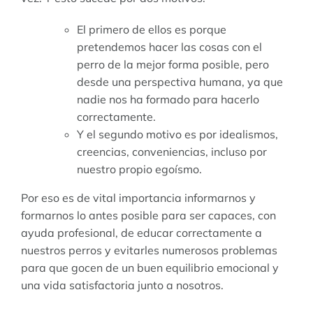
El primero de ellos es porque
pretendemos hacer las cosas con el
perro de la mejor forma posible, pero
desde una perspectiva humana, ya que
nadie nos ha formado para hacerlo
correctamente.
Y el segundo motivo es por idealismos,
creencias, conveniencias, incluso por
nuestro propio egoísmo.
Por eso es de vital importancia informarnos y
formarnos lo antes posible para ser capaces, con
ayuda profesional, de educar correctamente a
nuestros perros y evitarles numerosos problemas
para que gocen de un buen equilibrio emocional y
una vida satisfactoria junto a nosotros.