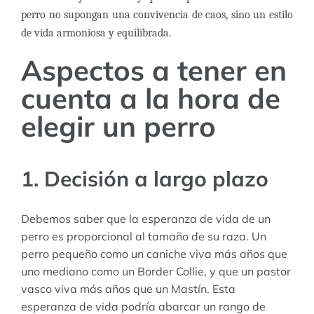
perro no supongan una convivencia de caos, sino un estilo
de vida armoniosa y equilibrada.
Aspectos a tener en
cuenta a la hora de
elegir un perro
1. Decisión a largo plazo
Debemos saber que la esperanza de vida de un
perro es proporcional al tamaño de su raza. Un
perro pequeño como un caniche viva más años que
uno mediano como un Border Collie, y que un pastor
vasco viva más años que un Mastín. Esta
esperanza de vida podría abarcar un rango de