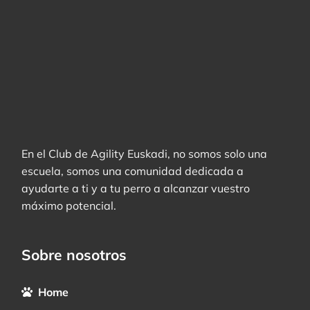
En el Club de Agility Euskadi, no somos solo una
escuela, somos una comunidad dedicada a
ayudarte a ti y a tu perro a alcanzar vuestro
máximo potencial.
Sobre nosotros
Home