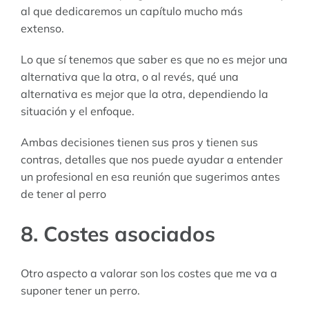
al que dedicaremos un capítulo mucho más
extenso.
Lo que sí tenemos que saber es que no es mejor una
alternativa que la otra, o al revés, qué una
alternativa es mejor que la otra, dependiendo la
situación y el enfoque.
Ambas decisiones tienen sus pros y tienen sus
contras, detalles que nos puede ayudar a entender
un profesional en esa reunión que sugerimos antes
de tener al perro
8. Costes asociados
Otro aspecto a valorar son los costes que me va a
suponer tener un perro.