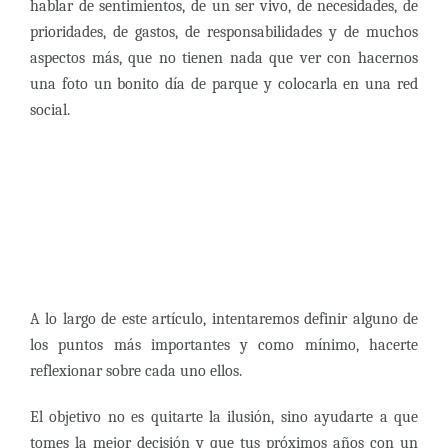
hablar de sentimientos, de un ser vivo, de necesidades, de
prioridades, de gastos, de responsabilidades y de muchos
aspectos más, que no tienen nada que ver con hacernos
una foto un bonito día de parque y colocarla en una red
social.
A lo largo de este artículo, intentaremos definir alguno de
los puntos más importantes y como mínimo, hacerte
reflexionar sobre cada uno ellos.
El objetivo no es quitarte la ilusión, sino ayudarte a que
tomes la mejor decisión y que tus próximos años con un