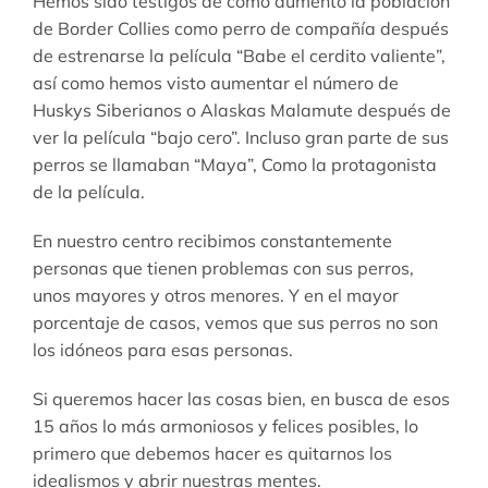
Hemos sido testigos de cómo aumentó la población
de Border Collies como perro de compañía después
de estrenarse la película “Babe el cerdito valiente”,
así como hemos visto aumentar el número de
Huskys Siberianos o Alaskas Malamute después de
ver la película “bajo cero”. Incluso gran parte de sus
perros se llamaban “Maya”, Como la protagonista
de la película.
En nuestro centro recibimos constantemente
personas que tienen problemas con sus perros,
unos mayores y otros menores. Y en el mayor
porcentaje de casos, vemos que sus perros no son
los idóneos para esas personas.
Si queremos hacer las cosas bien, en busca de esos
15 años lo más armoniosos y felices posibles, lo
primero que debemos hacer es quitarnos los
idealismos y abrir nuestras mentes.