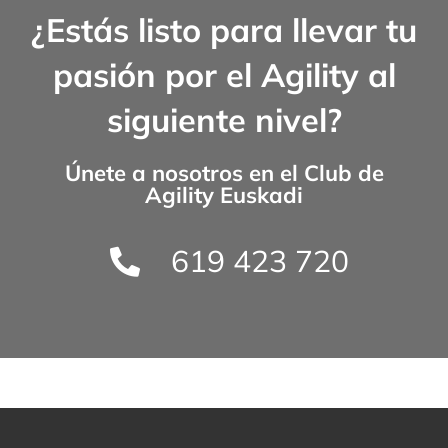
¿Estás listo para llevar tu
pasión por el Agility al
siguiente nivel?
Únete a nosotros en el
Club de
Agility Euskadi
619 423 720