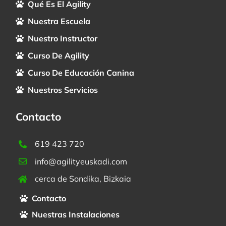
Qué Es El Agility
Nuestra Escuela
Nuestro Instructor
Curso De Agility
Curso De Educación Canina
Nuestros Servicios
Contacto
619 423 720
info@agilityeuskadi.com
cerca de Sondika, Bizkaia
Contacto
Nuestras Instalaciones