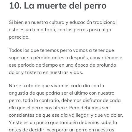
10. La muerte del perro
Si bien en nuestra cultura y educación tradicional
este es un tema tabú, con los perros pasa algo
parecido.
Todos los que tenemos perro vamos a tener que
superar su pérdida antes o después, convirtiéndose
ese periodo de tiempo en una época de profundo
dolor y tristeza en nuestras vidas.
No se trata de que vivamos cada día con la
angustia de que podría ser el último con nuestro
perro, todo lo contrario, debemos disfrutar de cada
día que el perro nos ofrece. Pero debemos ser
conscientes de que ese día va llegar, y que va doler.
Y este es un punto que también debemos saberlo
antes de decidir incorporar un perro en nuestras