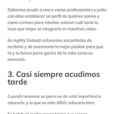
Debemos acudir a uno o varios profesionales y junto
con ellos establecer un perfil de quiénes somos y
como vivimos para intentar valorar cuál sería la
raza que mejor se integraría en nuestras vidas.
En Agility Euskadi estaremos encantados de
recibirte y de asesorarte lo mejor posible para que
tú y tu futuro perro gocéis de la vida como os
merecéis.
3. Casi siempre acudimos
tarde
Cuando tenemos un perro es de vital importancia
educarlo, y lo que es más difícil, educarlo bien.
Es habitual recibir propietarios que vienen