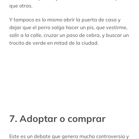
que otras.
Y tampoco es lo mismo abrir la puerta de casa y
dejar que el perro salga hacer un pis, que vestirme,
salir a la calle, cruzar un paso de cebra, y buscar un
trocito de verde en mitad de la ciudad.
7. Adoptar o comprar
Este es un debate que genera mucha controversia y